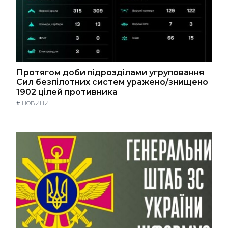
Протягом доби підрозділами угруповання
Сил безпілотних систем уражено/знищено
1902 цілей противника
#
НОВИНИ