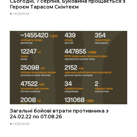
Сьогодні, 7 серпня, Буковина прощається з
Героєм Тарасом Скінтеєм
#
НОВИНИ
Загальні бойові втрати противника з
24.02.22 по 07.08.26
#
НОВИНИ