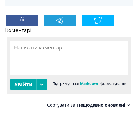
Коментарі