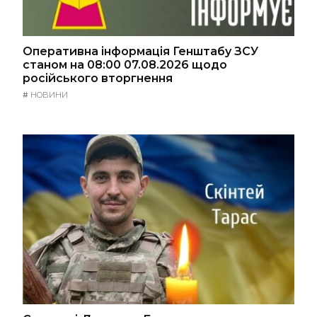
Оперативна інформація Генштабу ЗСУ
станом на 08:00 07.08.2026 щодо
російського вторгнення
#
НОВИНИ