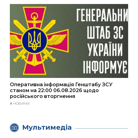
Оперативна інформація Генштабу ЗСУ
станом на 22:00 06.08.2026 щодо
російського вторгнення
#
НОВИНИ
Мультимедіа