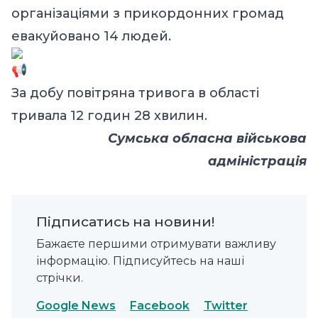
організаціями з прикордонних громад
евакуйовано 14 людей.
За добу повітряна тривога в області
тривала 12 годин 28 хвилин.
Сумська обласна військова
адміністрація
Підписатись на новини!
Бажаєте першими отримувати важливу
інформацію. Підписуйтесь на наші
стрічки.
Google News
Facebook
Twitter