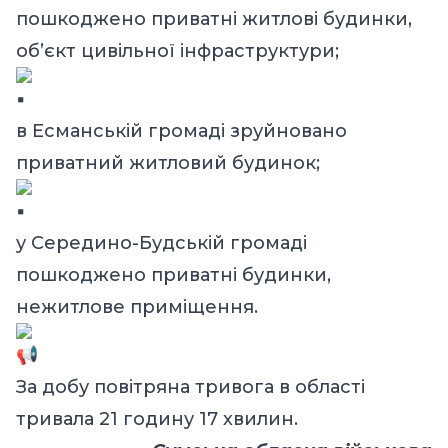
пошкоджено приватні житлові будинки,
об’єкт цивільної інфраструктури;
в Есманській громаді зруйновано
приватний житловий будинок;
у Середино-Будській громаді
пошкоджено приватні будинки,
нежитлове приміщення.
За добу повітряна тривога в області
тривала 21 годину 17 хвилин.