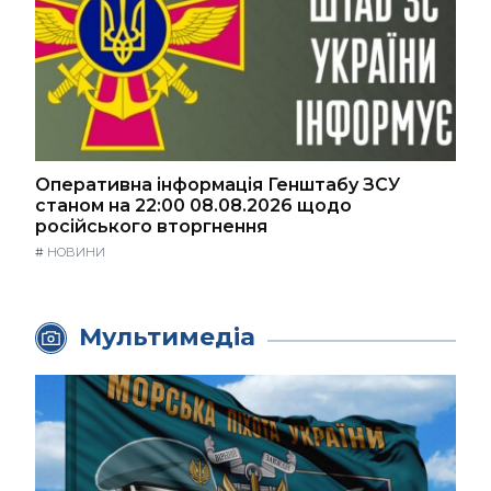
Оперативна інформація Генштабу ЗСУ
станом на 22:00 08.08.2026 щодо
російського вторгнення
#
НОВИНИ
Мультимедіа