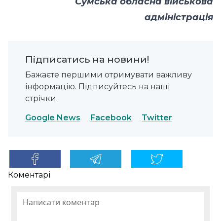
Сумська обласна військова
адміністрація
Підписатись на новини!
Бажаєте першими отримувати важливу
інформацію. Підписуйтесь на наші
стрічки.
Google News
Facebook
Twitter
Коментарі