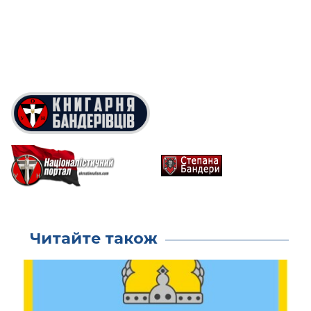
Читайте також