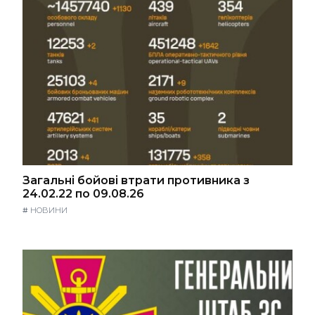
Загальні бойові втрати противника з
24.02.22 по 09.08.26
#
НОВИНИ