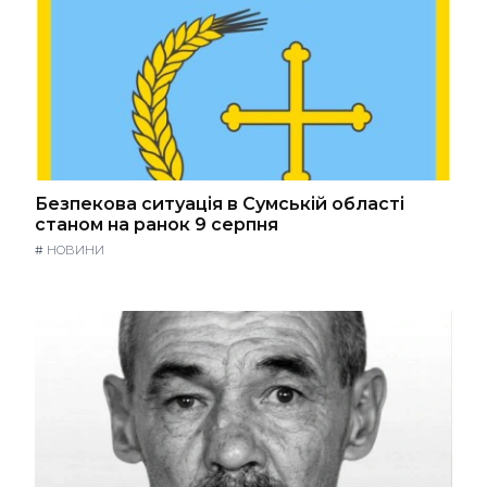
Безпекова ситуація в Сумській області
станом на ранок 9 серпня
#
НОВИНИ