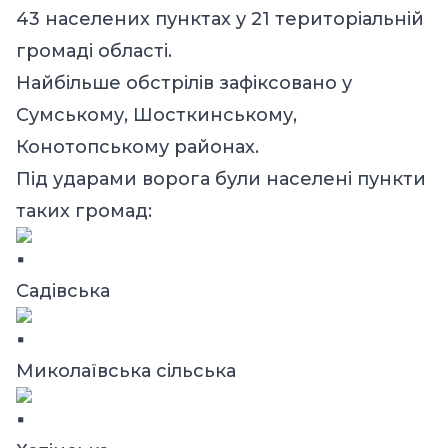
43 населених пунктах у 21 територіальній
громаді області.
Найбільше обстрілів зафіксовано у
Сумському, Шосткинському,
Конотопському районах.
Під ударами ворога були населені пункти
таких громад:
Садівська
Миколаївська сільська