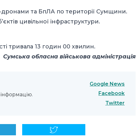
-дронами та БпЛА по території Сумщини.
єктів цивільної інфраструктури.
сті тривала 13 годин 00 хвилин.
Сумська обласна військова адміністрація
Google News
Facebook
інформацію.
Twitter