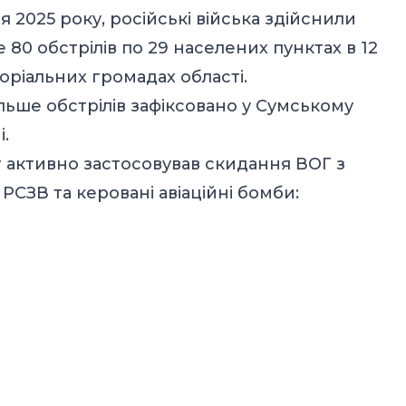
я 2025 року, російські війська здійснили
 80 обстрілів по 29 населених пунктах в 12
оріальних громадах області.
льше обстрілів зафіксовано у Сумському
і.
 активно застосовував скидання ВОГ з
 РСЗВ та керовані авіаційні бомби: