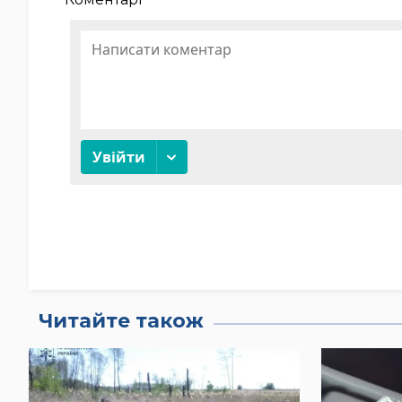
Читайте також