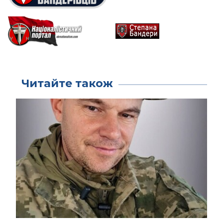
Читайте також