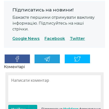
Підписатись на новини!
Бажаєте першими отримувати важливу
інформацію. Підписуйтесь на наші
стрічки.
Google News
Facebook
Twitter
Коментарі