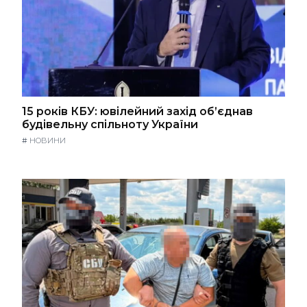
15 років КБУ: ювілейний захід об’єднав
будівельну спільноту України
#
НОВИНИ