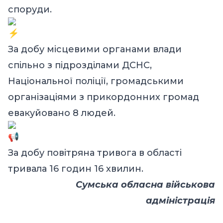
споруди.
За добу місцевими органами влади
спільно з підрозділами ДСНС,
Національної поліції, громадськими
організаціями з прикордонних громад
евакуйовано 8 людей.
За добу повітряна тривога в області
тривала 16 годин 16 хвилин.
Сумська обласна військова
адміністрація