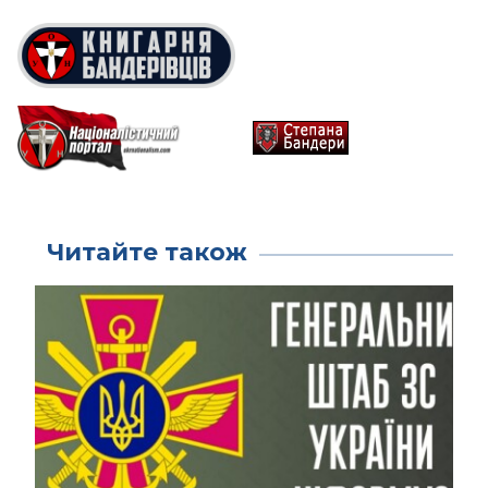
Читайте також