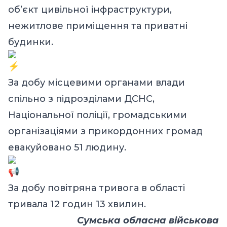
об’єкт цивільної інфраструктури,
нежитлове приміщення та приватні
будинки.
За добу місцевими органами влади
спільно з підрозділами ДСНС,
Національної поліції, громадськими
організаціями з прикордонних громад
евакуйовано 51 людину.
За добу повітряна тривога в області
тривала 12 годин 13 хвилин.
Сумська обласна військова