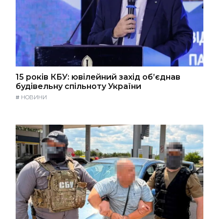
15 років КБУ: ювілейний захід об’єднав
будівельну спільноту України
#
НОВИНИ