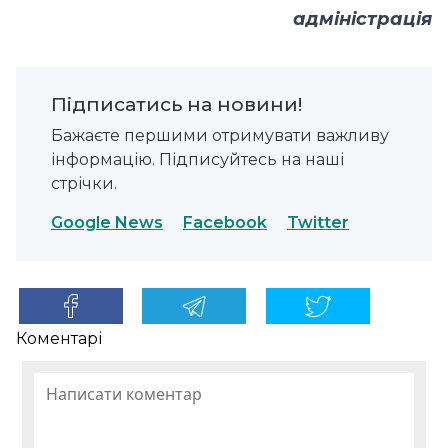
адміністрація
Підписатись на новини!
Бажаєте першими отримувати важливу
інформацію. Підписуйтесь на наші
стрічки.
Google News
Facebook
Twitter
Коментарі