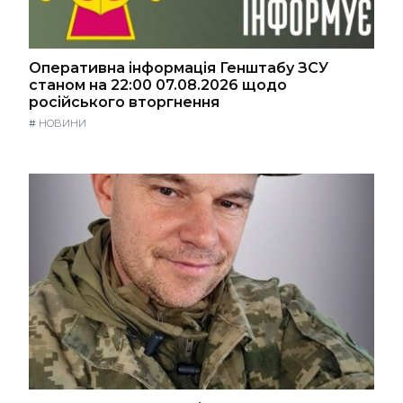
Оперативна інформація Генштабу ЗСУ
станом на 22:00 07.08.2026 щодо
російського вторгнення
#
НОВИНИ