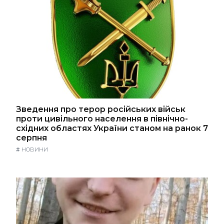
Зведення про терор російських військ
проти цивільного населення в північно-
східних областях України станом на ранок 7
серпня
#
НОВИНИ