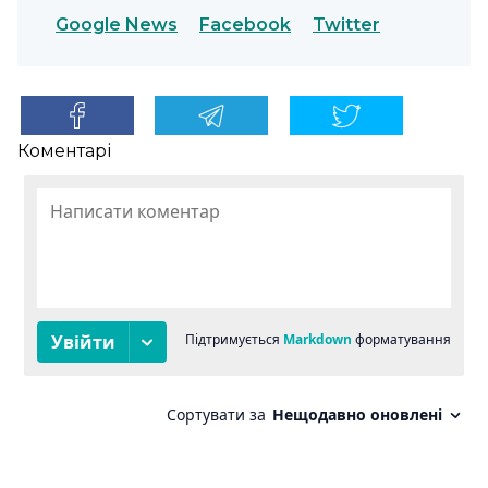
Google News
Facebook
Twitter
Коментарі