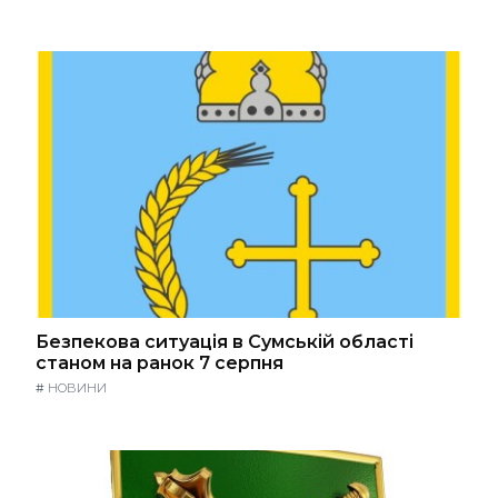
Безпекова ситуація в Сумській області
станом на ранок 7 серпня
#
НОВИНИ