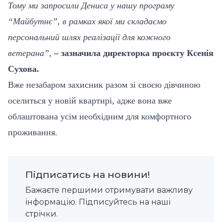
Тому ми запросили Дениса у нашу програму
“Майбутнє”, в рамках якої ми складаємо
персональний шлях реалізації для кожного
ветерана”,
– зазначила директорка проєкту Ксенія
Сухова.
Вже незабаром захисник разом зі своєю дівчиною
оселиться у новій квартирі, адже вона вже
облаштована усім необхідним для комфортного
проживання.
Підписатись на новини!
Бажаєте першими отримувати важливу
інформацію. Підписуйтесь на наші
стрічки.