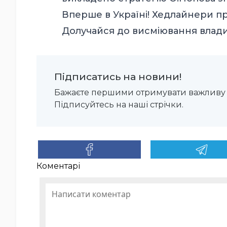
Вперше в Україні! Хедлайнери пр
Долучайся до висміювання влади
Підписатись на новини!
Бажаєте першими отримувати важливу 
Підписуйтесь на наші стрічки.
Коментарі