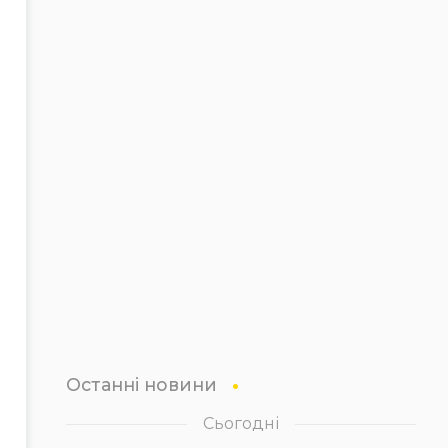
Останні новини
Сьогодні