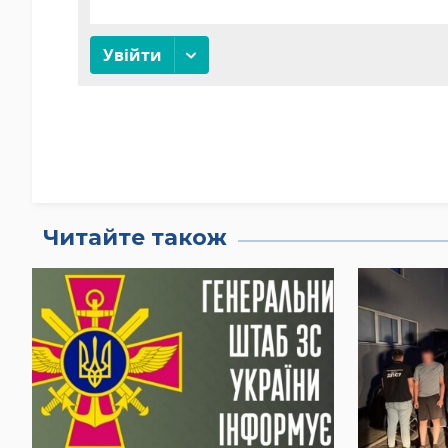
Читайте також