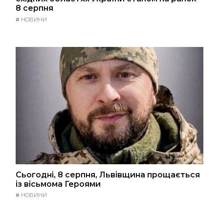
8 серпня
#
НОВИНИ
Сьогодні, 8 серпня, Львівщина прощається
із вісьмома Героями
#
НОВИНИ