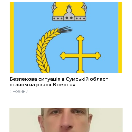
Безпекова ситуація в Сумській області
станом на ранок 8 серпня
#
НОВИНИ