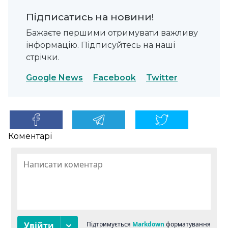
Підписатись на новини!
Бажаєте першими отримувати важливу
інформацію. Підписуйтесь на наші
стрічки.
Google News
Facebook
Twitter
Коментарі