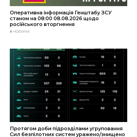
Оперативна інформація Генштабу ЗСУ
станом на 08:00 08.08.2026 щодо
російського вторгнення
#
НОВИНИ
Протягом доби підрозділами угруповання
Сил безпілотних систем уражено/знищено