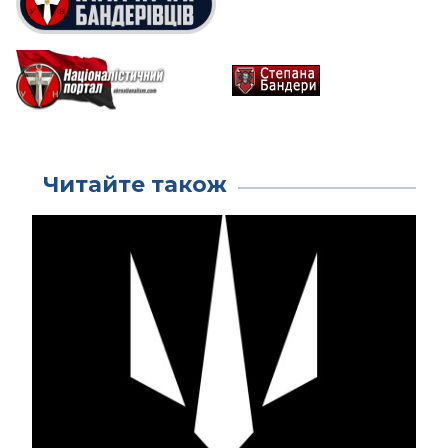
Читайте також