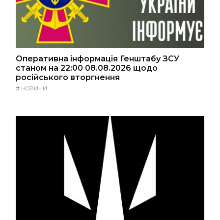
Оперативна інформація Генштабу ЗСУ
станом на 22:00 08.08.2026 щодо
російського вторгнення
#
НОВИНИ