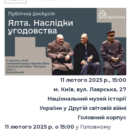
11 лютого 2025 р., 15:00
м. Київ, вул. Лаврська, 27
Національний музей історії
України у Другій світовій війні
Головний корпус
11 лютого 2025 р. о 15:00
у Головному