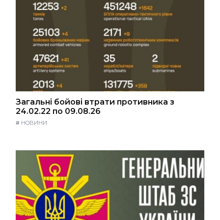
Загальні бойові втрати противника з
24.02.22 по 09.08.26
#
НОВИНИ