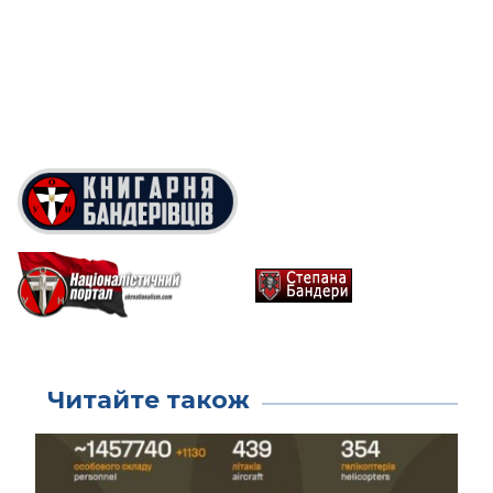
Читайте також