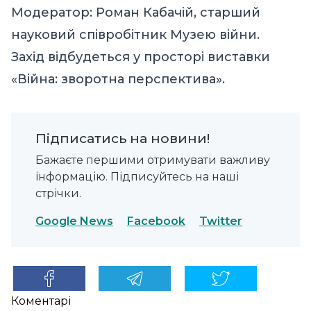
Модератор: Роман Кабачій, старший
науковий співробітник Музею війни.
Захід відбудеться у просторі виставки
«Війна: зворотна перспектива».
Підписатись на новини!
Бажаєте першими отримувати важливу
інформацію. Підписуйтесь на наші
стрічки.
Google News
Facebook
Twitter
Коментарі