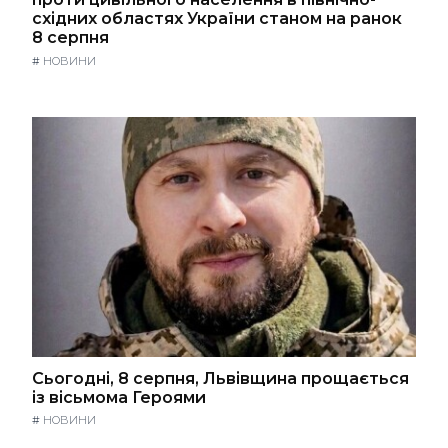
східних областях України станом на ранок
8 серпня
#
НОВИНИ
Сьогодні, 8 серпня, Львівщина прощається
із вісьмома Героями
#
НОВИНИ