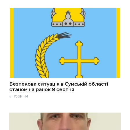
Безпекова ситуація в Сумській області
станом на ранок 8 серпня
#
НОВИНИ