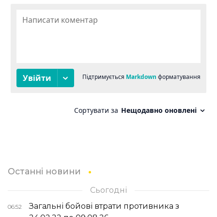
Останні новини
Сьогодні
Загальні бойові втрати противника з
06:52