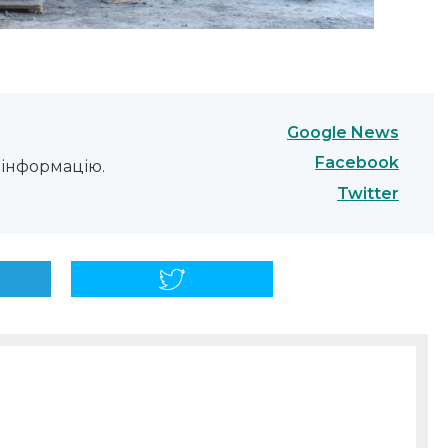
Google News
Facebook
інформацію.
Twitter