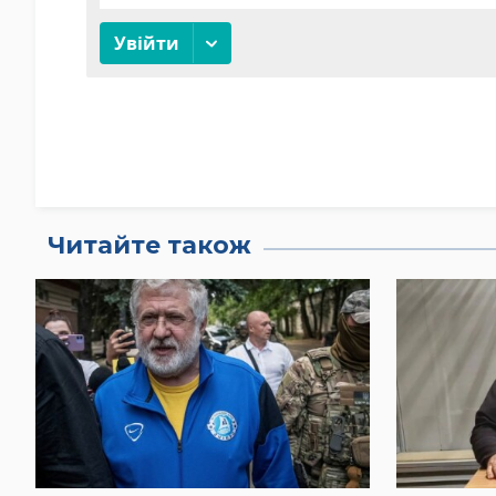
Читайте також