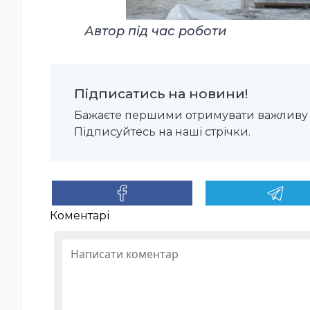
Автор під час роботи
Підписатись на новини!
Бажаєте першими отримувати важливу 
Підписуйтесь на наші стрічки.
Коментарі