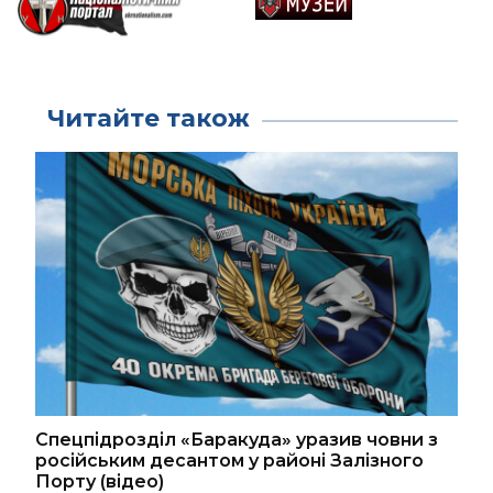
Читайте також
Спецпідрозділ «Баракуда» уразив човни з
російським десантом у районі Залізного
Порту (відео)