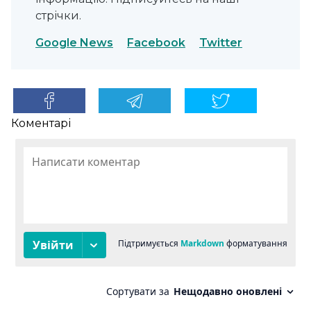
стрічки.
Google News
Facebook
Twitter
Коментарі