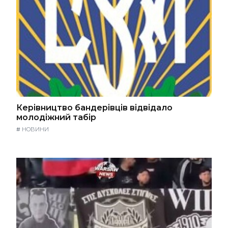
Керівництво бандерівців відвідало
молодіжний табір
#
НОВИНИ