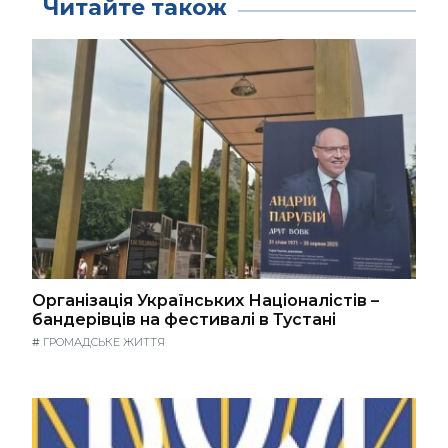
Читайте також
Організація Українських Націоналістів –
бандерівців на фестивалі в Тустані
#
ГРОМАДСЬКЕ ЖИТТЯ