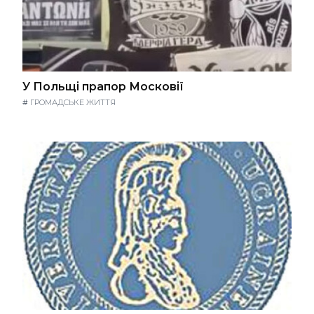
У Польщі прапор Московії
#
ГРОМАДСЬКЕ ЖИТТЯ