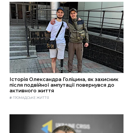
Історія Олександра Голіцина, як захисник
після подвійної ампутації повернувся до
активного життя
#
ГРОМАДСЬКЕ ЖИТТЯ