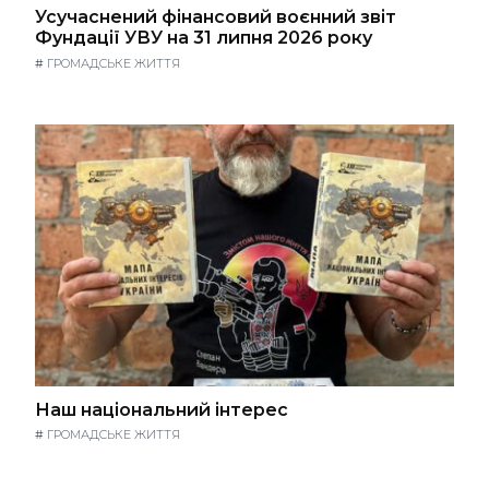
Усучаснений фінансовий воєнний звіт
Фундації УВУ на 31 липня 2026 року
#
ГРОМАДСЬКЕ ЖИТТЯ
Наш національний інтерес
#
ГРОМАДСЬКЕ ЖИТТЯ