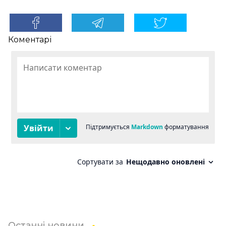
Коментарі
Останні новини