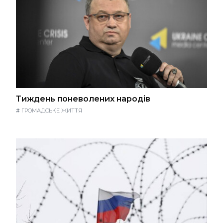
Тиждень поневолених народів
#
ГРОМАДСЬКЕ ЖИТТЯ