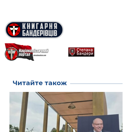
Читайте також