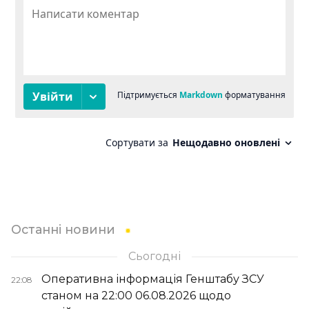
Останні новини
Сьогодні
Оперативна інформація Генштабу ЗСУ
22:08
станом на 22:00 06.08.2026 щодо