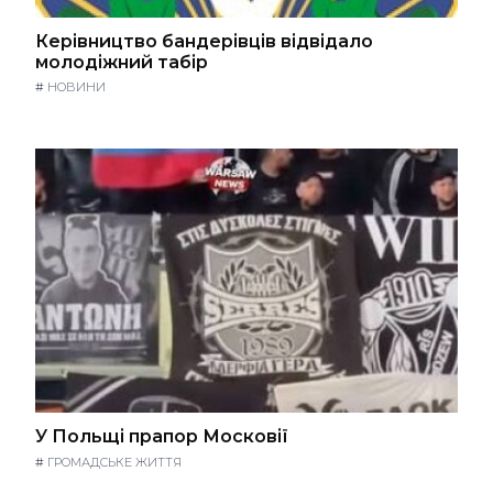
Керівництво бандерівців відвідало
молодіжний табір
#
НОВИНИ
У Польщі прапор Московії
#
ГРОМАДСЬКЕ ЖИТТЯ