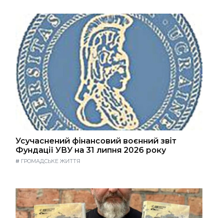
Усучаснений фінансовий воєнний звіт
Фундації УВУ на 31 липня 2026 року
#
ГРОМАДСЬКЕ ЖИТТЯ