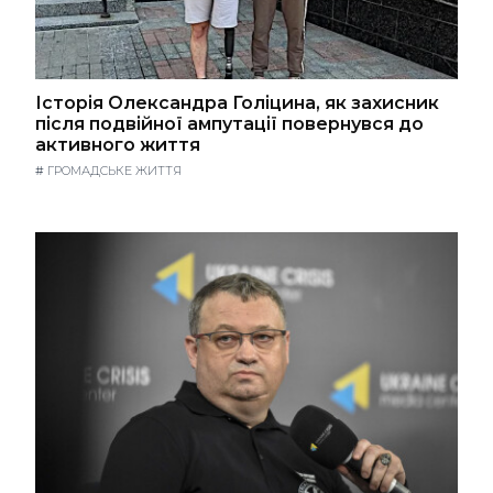
Історія Олександра Голіцина, як захисник
після подвійної ампутації повернувся до
активного життя
#
ГРОМАДСЬКЕ ЖИТТЯ