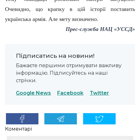
Очевидно, що крапку в цій історії поставить
українська армія. Але мету визначено.
Прес-служба НАЦ «УССД»
Підписатись на новини!
Бажаєте першими отримувати важливу
інформацію. Підписуйтесь на наші
стрічки.
Google News
Facebook
Twitter
Коментарі