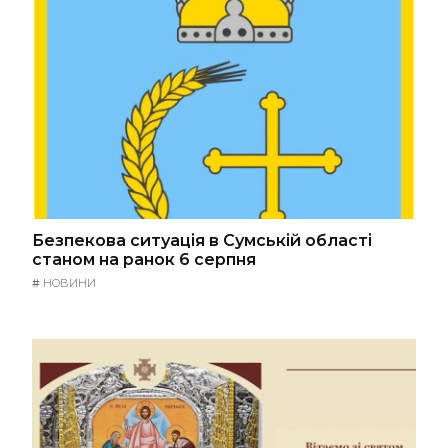
Безпекова ситуація в Сумській області
станом на ранок 6 серпня
#
НОВИНИ