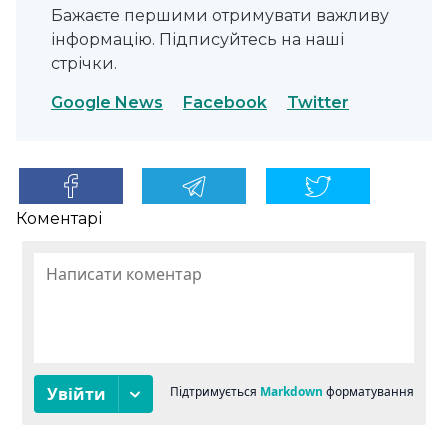
Бажаєте першими отримувати важливу
інформацію. Підписуйтесь на наші
стрічки.
Google News
Facebook
Twitter
Коментарі