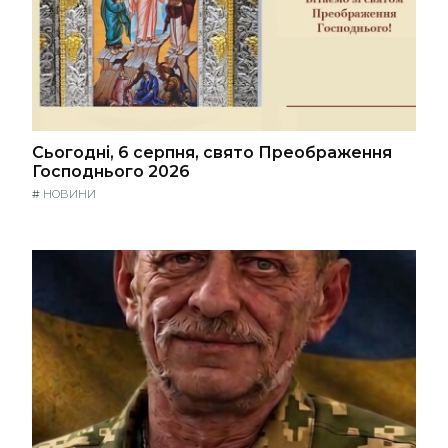
Сьогодні, 6 серпня, свято Преображення
Господнього 2026
#
НОВИНИ