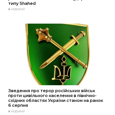
типу Shahed
#
НОВИНИ
Зведення про терор російських військ
проти цивільного населення в північно-
східних областях України станом на ранок
6 серпня
#
НОВИНИ