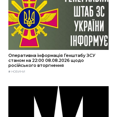
Оперативна інформація Генштабу ЗСУ
станом на 22:00 08.08.2026 щодо
російського вторгнення
#
НОВИНИ