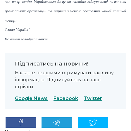
нас на ці сходи Українського дому на засадах відсутності символіки
громадських організацій та партій з метою обстояння нашої спільної
позиції.
Слава Україні!
Комітет голодувальників
Підписатись на новини!
Бажаєте першими отримувати важливу
інформацію. Підписуйтесь на наші
стрічки.
Google News
Facebook
Twitter