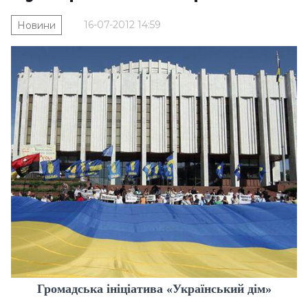
16-07-2012 14:59
Новини
Громадська ініціатива «Український дім»