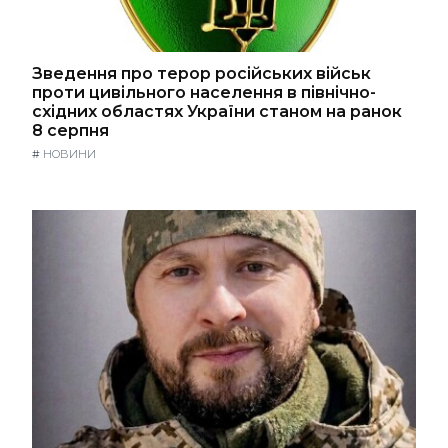
Зведення про терор російських військ
проти цивільного населення в північно-
східних областях України станом на ранок
8 серпня
#
НОВИНИ