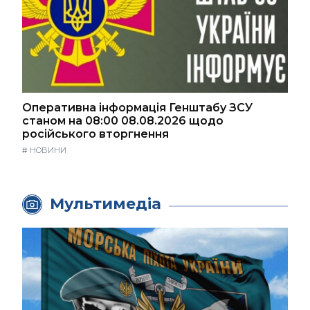
Оперативна інформація Генштабу ЗСУ
станом на 08:00 08.08.2026 щодо
російського вторгнення
#
НОВИНИ
Мультимедіа