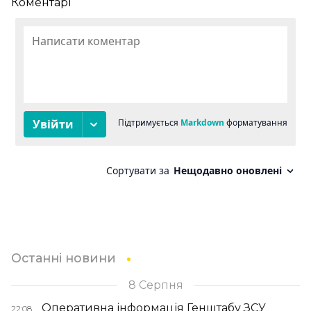
Коментарі
Останні новини
8 Серпня
Оперативна інформація Генштабу ЗСУ
22:08