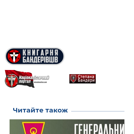
Читайте також