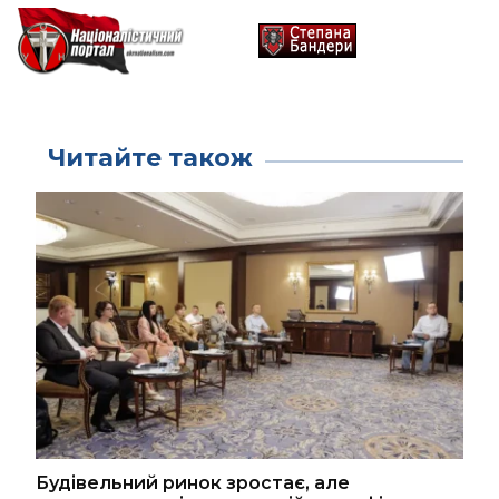
Читайте також
Будівельний ринок зростає, але