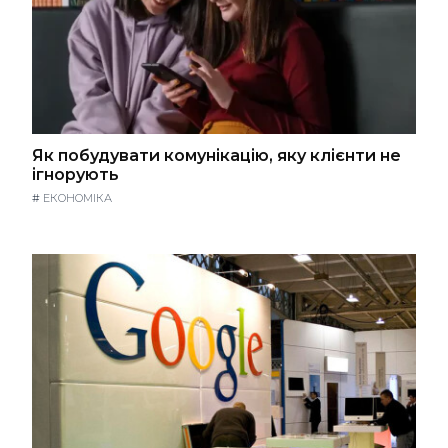
Як побудувати комунікацію, яку клієнти не
ігнорують
#
ЕКОНОМІКА