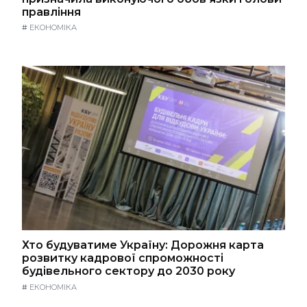
правління
#
ЕКОНОМІКА
Хто будуватиме Україну: Дорожня карта
розвитку кадрової спроможності
будівельного сектору до 2030 року
#
ЕКОНОМІКА