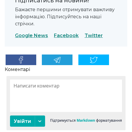
Підписатись на новини!
Бажаєте першими отримувати важливу
інформацію. Підписуйтесь на наші
стрічки.
Google News
Facebook
Twitter
Коментарі