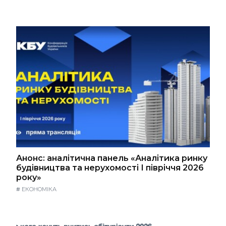
Анонс: аналітична панель «Аналітика ринку
будівництва та нерухомості І півріччя 2026
року»
#
ЕКОНОМІКА