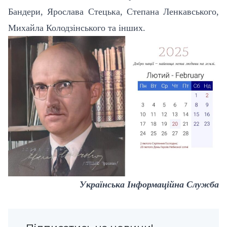
Бандери, Ярослава Стецька, Степана Ленкавського,
Михайла Колодзінського та інших.
Українська Інформаційна Служба