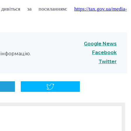
 дивіться за посиланням:
https://tax.gov.ua/media-
Google News
Facebook
інформацію.
Twitter