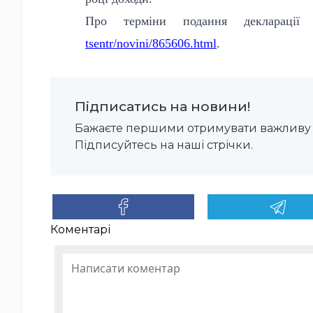
Про терміни подання декларації
tsentr/novini/865606.html
.
Підписатись на новини!
Бажаєте першими отримувати важливу 
Підписуйтесь на наші стрічки.
Коментарі