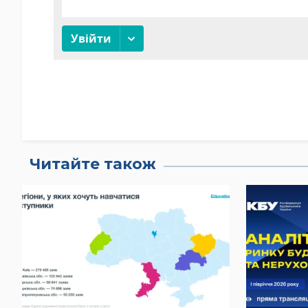
Читайте також