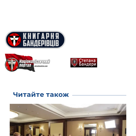
Читайте також