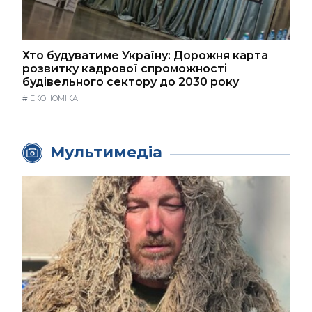
Хто будуватиме Україну: Дорожня карта
розвитку кадрової спроможності
будівельного сектору до 2030 року
#
ЕКОНОМІКА
Мультимедіа