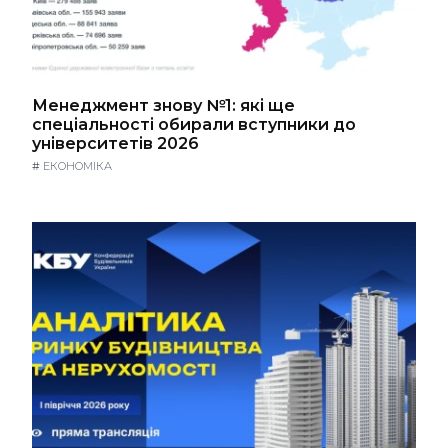
Менеджмент знову №1: які ще
спеціальності обирали вступники до
університетів 2026
#
ЕКОНОМІКА