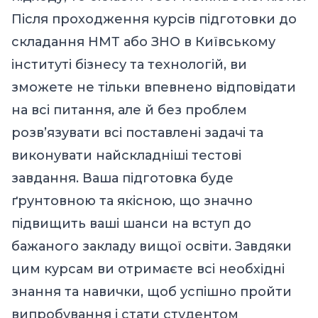
Після проходження курсів підготовки до
складання НМТ або ЗНО в Київському
інституті бізнесу та технологій, ви
зможете не тільки впевнено відповідати
на всі питання, але й без проблем
розв’язувати всі поставлені задачі та
виконувати найскладніші тестові
завдання. Ваша підготовка буде
ґрунтовною та якісною, що значно
підвищить ваші шанси на вступ до
бажаного закладу вищої освіти. Завдяки
цим курсам ви отримаєте всі необхідні
знання та навички, щоб успішно пройти
випробування і стати студентом