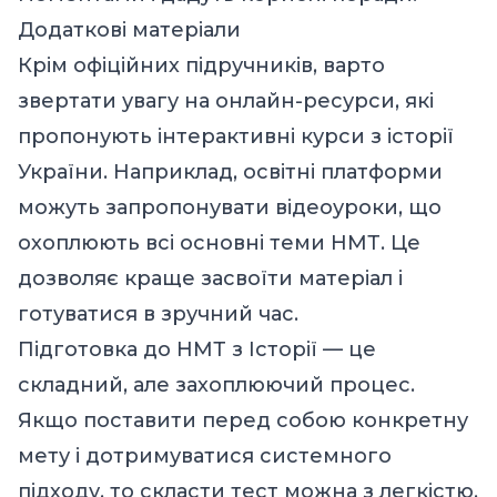
Додаткові матеріали
Крім офіційних підручників, варто
звертати увагу на онлайн-ресурси, які
пропонують інтерактивні курси з історії
України. Наприклад, освітні платформи
можуть запропонувати відеоуроки, що
охоплюють всі основні теми НМТ. Це
дозволяє краще засвоїти матеріал і
готуватися в зручний час.
Підготовка до НМТ з Історії
— це
складний, але захоплюючий процес.
Якщо поставити перед собою конкретну
мету і дотримуватися системного
підходу, то скласти тест можна з легкістю.