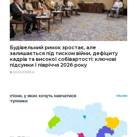
Будівельний ринок зростає, але
залишається під тиском війни, дефіциту
кадрів та високої собівартості: ключові
підсумки І півріччя 2026 року
#
ЕКОНОМІКА