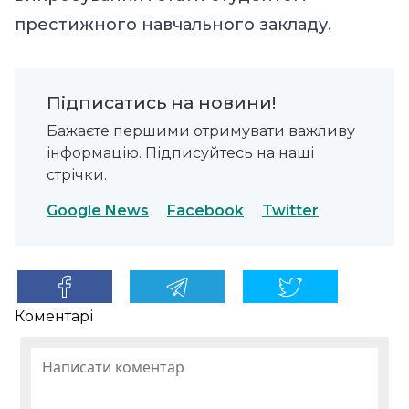
престижного навчального закладу.
Підписатись на новини!
Бажаєте першими отримувати важливу
інформацію. Підписуйтесь на наші
стрічки.
Google News
Facebook
Twitter
Коментарі