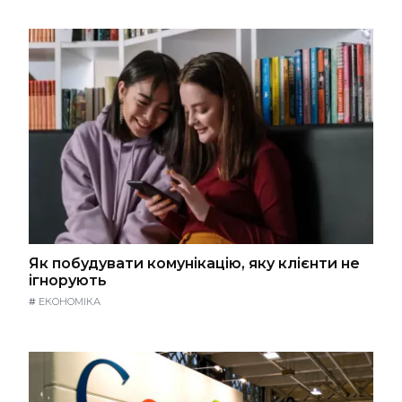
Як побудувати комунікацію, яку клієнти не
ігнорують
#
ЕКОНОМІКА