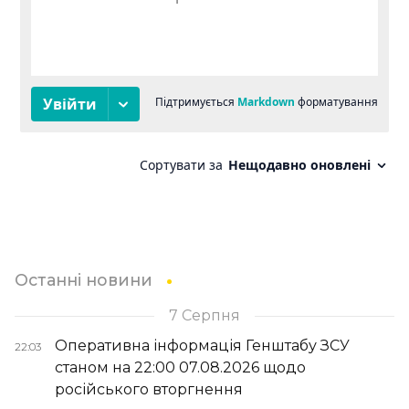
Останні новини
7 Серпня
Оперативна інформація Генштабу ЗСУ
22:03
станом на 22:00 07.08.2026 щодо
російського вторгнення