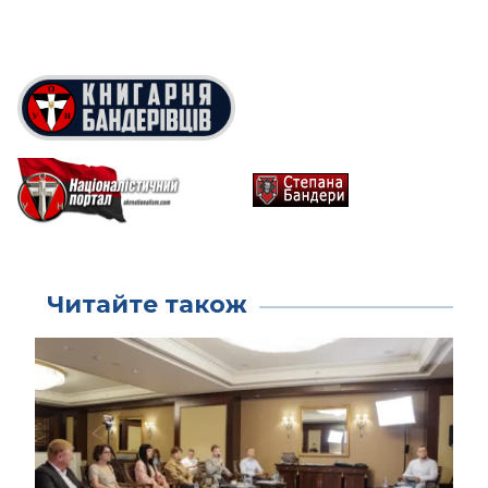
Читайте також