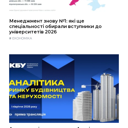
Менеджмент знову №1: які ще
спеціальності обирали вступники до
університетів 2026
#
ЕКОНОМІКА