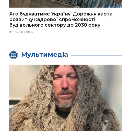
Хто будуватиме Україну: Дорожня карта
розвитку кадрової спроможності
будівельного сектору до 2030 року
#
ЕКОНОМІКА
Мультимедіа