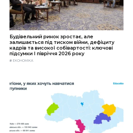
Будівельний ринок зростає, але
залишається під тиском війни, дефіциту
кадрів та високої собівартості: ключові
підсумки І півріччя 2026 року
#
ЕКОНОМІКА