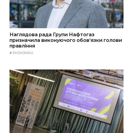
Наглядова рада Групи Нафтогаз
призначила виконуючого обов’язки голови
правління
#
ЕКОНОМІКА