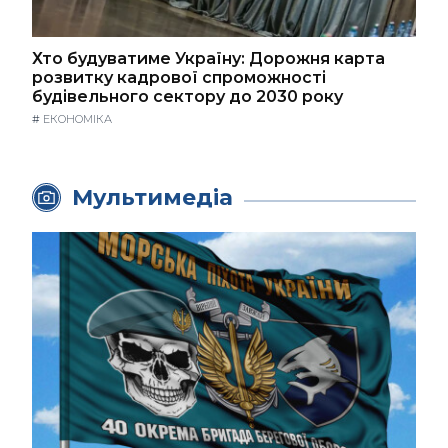
Хто будуватиме Україну: Дорожня карта
розвитку кадрової спроможності
будівельного сектору до 2030 року
#
ЕКОНОМІКА
Мультимедіа