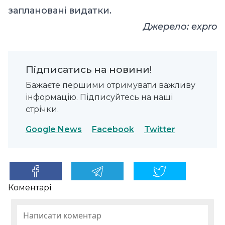
заплановані видатки.
Джерело:
expro
Підписатись на новини!
Бажаєте першими отримувати важливу
інформацію. Підписуйтесь на наші
стрічки.
Google News
Facebook
Twitter
Коментарі