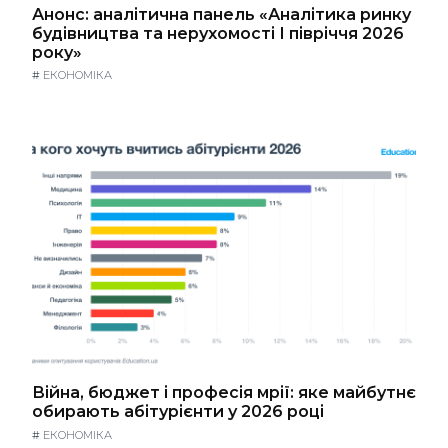
Анонс: аналітична панель «Аналітика ринку
будівництва та нерухомості І півріччя 2026
року»
#
ЕКОНОМІКА
Війна, бюджет і професія мрії: яке майбутнє
обирають абітурієнти у 2026 році
#
ЕКОНОМІКА