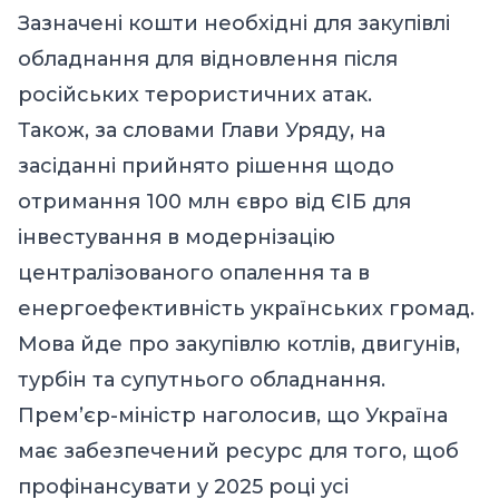
Зазначені кошти необхідні для закупівлі
обладнання для відновлення після
російських терористичних атак.
Також, за словами Глави Уряду, на
засіданні прийнято рішення щодо
отримання 100 млн євро від ЄІБ для
інвестування в модернізацію
централізованого опалення та в
енергоефективність українських громад.
Мова йде про закупівлю котлів, двигунів,
турбін та супутнього обладнання.
Прем’єр-міністр наголосив, що Україна
має забезпечений ресурс для того, щоб
профінансувати у 2025 році усі