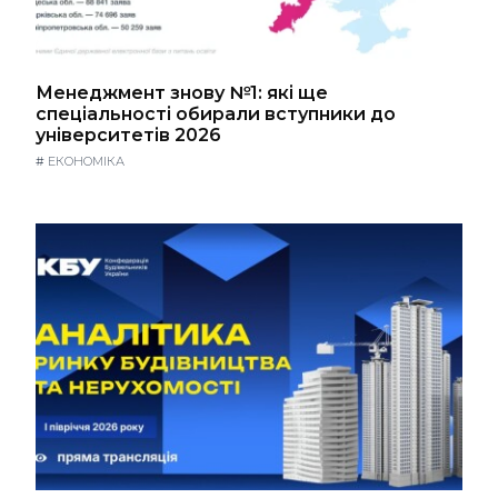
Менеджмент знову №1: які ще
спеціальності обирали вступники до
університетів 2026
#
ЕКОНОМІКА