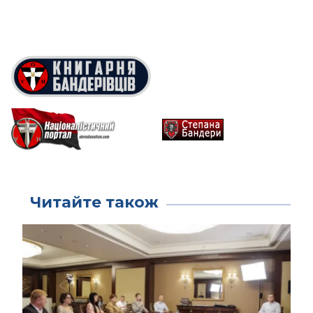
Читайте також