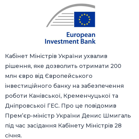
Кабінет Міністрів України ухвалив
рішення, яке дозволить отримати 200
млн євро від Європейського
інвестиційного банку на забезпечення
роботи Канівської, Кременчуцької та
Дніпровської ГЕС. Про це повідомив
Прем’єр-міністр України Денис Шмигаль
під час засідання Кабінету Міністрів 28
січня.