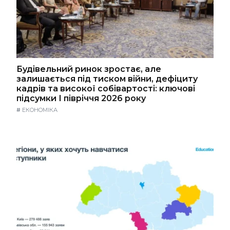
Будівельний ринок зростає, але
залишається під тиском війни, дефіциту
кадрів та високої собівартості: ключові
підсумки І півріччя 2026 року
#
ЕКОНОМІКА