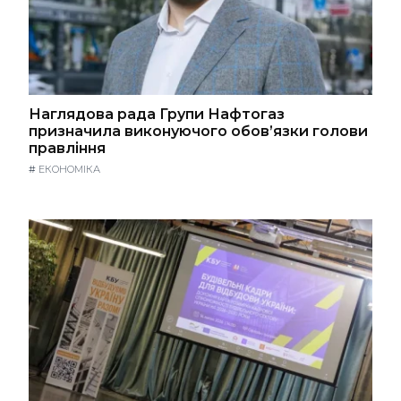
Наглядова рада Групи Нафтогаз
призначила виконуючого обов’язки голови
правління
#
ЕКОНОМІКА