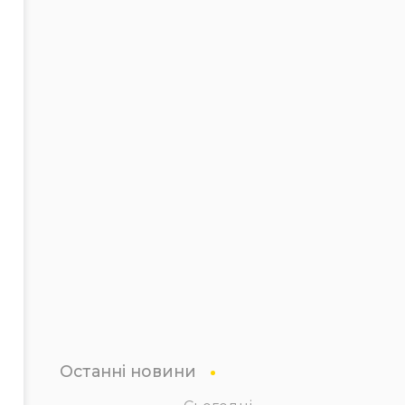
Останні новини