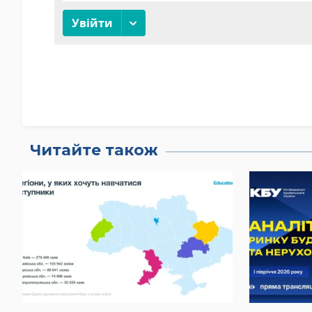
Читайте також