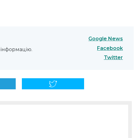
Google News
Facebook
інформацію.
Twitter