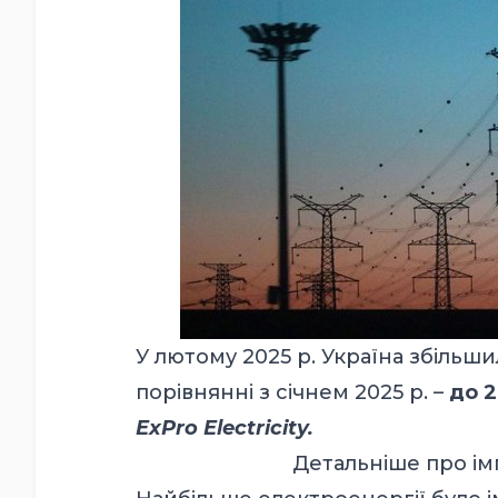
У лютому 2025 р. Україна збільш
порівнянні з січнем 2025 р. –
до 2
ExPro Electricity.
Детальніше про ім