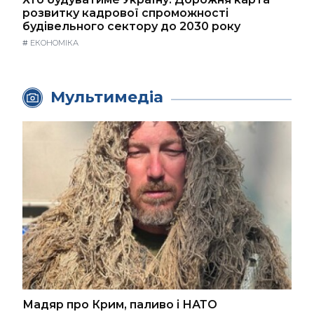
розвитку кадрової спроможності
будівельного сектору до 2030 року
#
ЕКОНОМІКА
Мультимедіа
Мадяр про Крим, паливо і НАТО