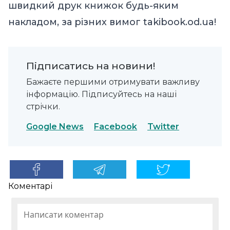
швидкий друк книжок будь-яким
накладом, за різних вимог takibook.od.ua!
Підписатись на новини!
Бажаєте першими отримувати важливу
інформацію. Підписуйтесь на наші
стрічки.
Google News
Facebook
Twitter
Коментарі