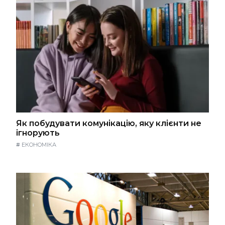
Як побудувати комунікацію, яку клієнти не
ігнорують
#
ЕКОНОМІКА