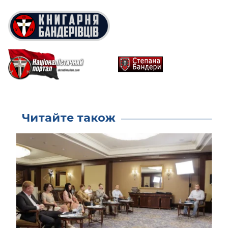
Читайте також