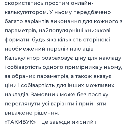
скористатись простим онлайн-
калькулятором. У ньому передбачено
багато варіантів виконання для кожного з
параметрів, найпопулярніші книжкові
формати, будь-яка кількість сторінок і
необмежений перелік накладів.
Калькулятор розраховує ціну для накладу
і собівартість одного примірника у ньому,
за обраних параметрів, а також вказує
ціни і собівартість для інших можливих
накладів. Замовник може без поспіху
переглянути усі варіанти і прийняти
виважене рішення.
«ТАКИБУК» – це завжди якісний і