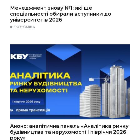
Менеджмент знову №1: які ще
спеціальності обирали вступники до
університетів 2026
#
ЕКОНОМІКА
Анонс: аналітична панель «Аналітика ринку
будівництва та нерухомості І півріччя 2026
року»