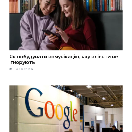
Як побудувати комунікацію, яку клієнти не
ігнорують
#
ЕКОНОМІКА