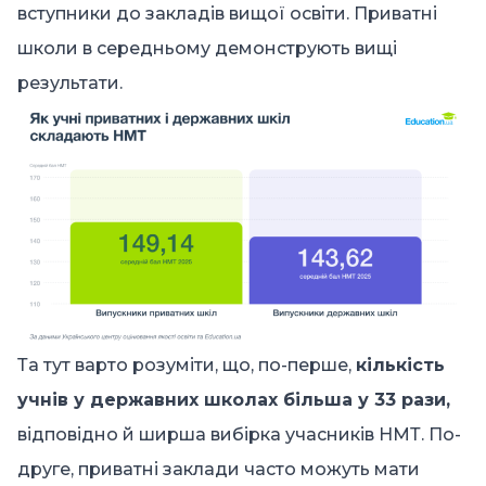
вступники до закладів вищої освіти. Приватні
школи в середньому демонструють вищі
результати.
Та тут варто розуміти, що, по-перше,
кількість
учнів у державних школах більша у 33 рази,
відповідно й ширша вибірка учасників НМТ. По-
друге, приватні заклади часто можуть мати