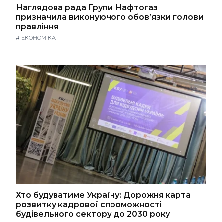
Наглядова рада Групи Нафтогаз
призначила виконуючого обов’язки голови
правління
#
ЕКОНОМІКА
Хто будуватиме Україну: Дорожня карта
розвитку кадрової спроможності
будівельного сектору до 2030 року