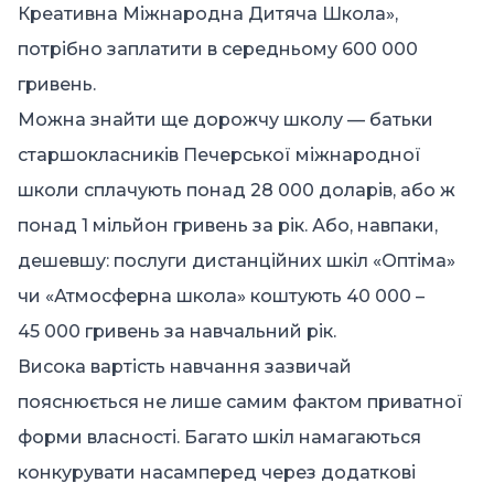
Креативна Міжнародна Дитяча Школа»,
потрібно заплатити в середньому 600 000
гривень.
Можна знайти ще дорожчу школу — батьки
старшокласників Печерської міжнародної
школи сплачують понад 28 000 доларів, або ж
понад 1 мільйон гривень за рік. Або, навпаки,
дешевшу: послуги дистанційних шкіл «Оптіма»
чи «Атмосферна школа» коштують 40 000 –
45 000 гривень за навчальний рік.
Висока вартість навчання зазвичай
пояснюється не лише самим фактом приватної
форми власності. Багато шкіл намагаються
конкурувати насамперед через додаткові