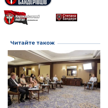
Читайте також