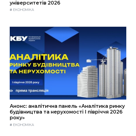
університетів 2026
#
ЕКОНОМІКА
Анонс: аналітична панель «Аналітика ринку
будівництва та нерухомості І півріччя 2026
року»
#
ЕКОНОМІКА