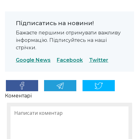
Підписатись на новини!
Бажаєте першими отримувати важливу
інформацію. Підписуйтесь на наші
стрічки.
Google News
Facebook
Twitter
Коментарі