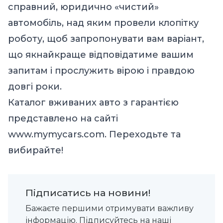
справний, юридично «чистий»
автомобіль, над яким провели клопітку
роботу, щоб запропонувати вам варіант,
що якнайкраще відповідатиме вашим
запитам і прослужить вірою і правдою
довгі роки.
Каталог вживаних авто з гарантією
представлено на сайті
www.mymycars.com
. Переходьте та
вибирайте!
Підписатись на новини!
Бажаєте першими отримувати важливу
інформацію. Підписуйтесь на наші