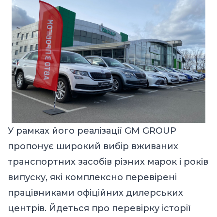
У рамках його реалізації GM GROUP
пропонує широкий вибір вживаних
транспортних засобів різних марок і років
випуску, які комплексно перевірені
працівниками офіційних дилерських
центрів. Йдеться про перевірку історії