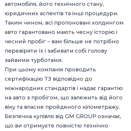
автомобіля, його технічного стану,
юридичних аспектів та інші процедури.
Таким чином, всі пропоновані холдингом
авто гарантовано мають чесну історію і
чесний пробіг – вам більше не потрібно
перевіряти їх і забивати собі голову
зайвими турботами.
При цьому компанія проводить
сертифікацію ТЗ відповідно до
міжнародних стандартів і надає гарантію
на авто з пробігом, що залежить від його
віку та власне пройденого кілометражу.
Безпечна купівля від GM GROUP означає,
що ви отримуєте повністю технічно