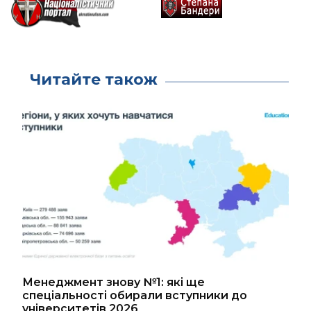
Читайте також
Менеджмент знову №1: які ще
спеціальності обирали вступники до
університетів 2026