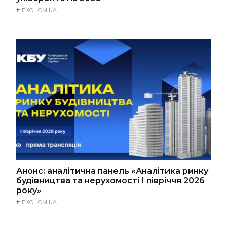
#
ЕКОНОМІКА
Анонс: аналітична панель «Аналітика ринку
будівництва та нерухомості І півріччя 2026
року»
#
ЕКОНОМІКА