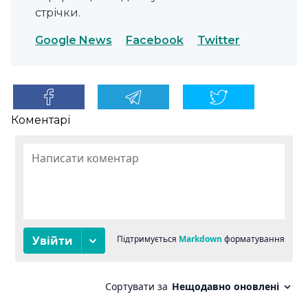
стрічки.
Google News
Facebook
Twitter
Коментарі