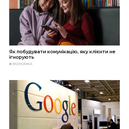
Як побудувати комунікацію, яку клієнти не
ігнорують
#
ЕКОНОМІКА