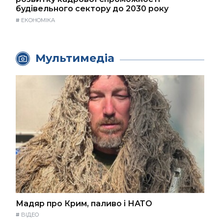
будівельного сектору до 2030 року
#
ЕКОНОМІКА
Мультимедіа
Мадяр про Крим, паливо і НАТО
#
ВІДЕО