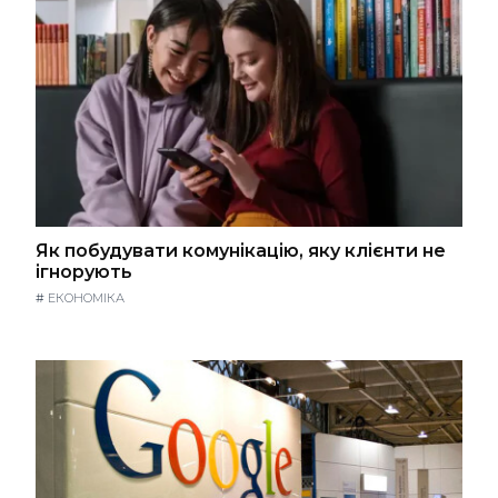
Як побудувати комунікацію, яку клієнти не
ігнорують
#
ЕКОНОМІКА