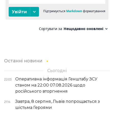
Останні новини
Сьогодні
Оперативна інформація Генштабу ЗСУ
22:03
станом на 22:00 07.08.2026 щодо
російського вторгнення
Завтра, 8 серпня, Львів попрощається з
21:14
шістьма Героями