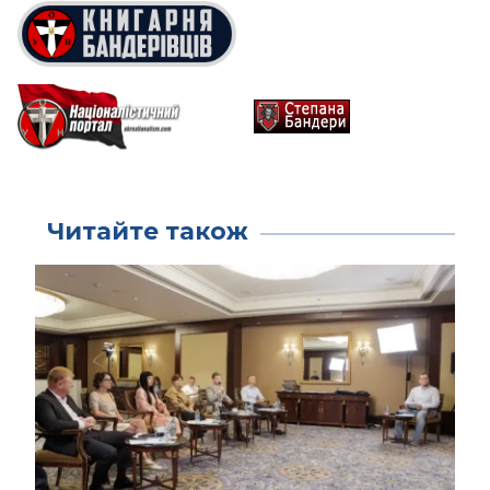
Читайте також