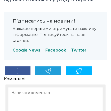
Підписатись на новини!
Бажаєте першими отримувати важливу
інформацію. Підписуйтесь на наші
стрічки.
Google News
Facebook
Twitter
Коментарі