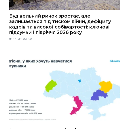
Будівельний ринок зростає, але
залишається під тиском війни, дефіциту
кадрів та високої собівартості: ключові
підсумки І півріччя 2026 року
#
ЕКОНОМІКА