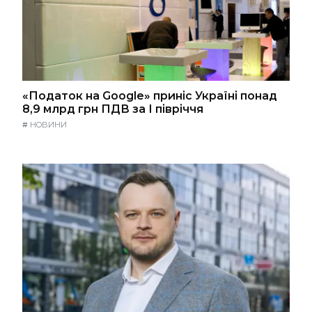
«Податок на Google» приніс Україні понад
8,9 млрд грн ПДВ за І півріччя
#
НОВИНИ