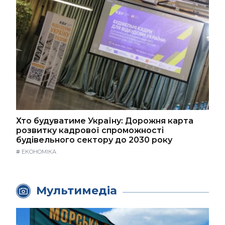
Хто будуватиме Україну: Дорожня карта
розвитку кадрової спроможності
будівельного сектору до 2030 року
#
ЕКОНОМІКА
Мультимедіа