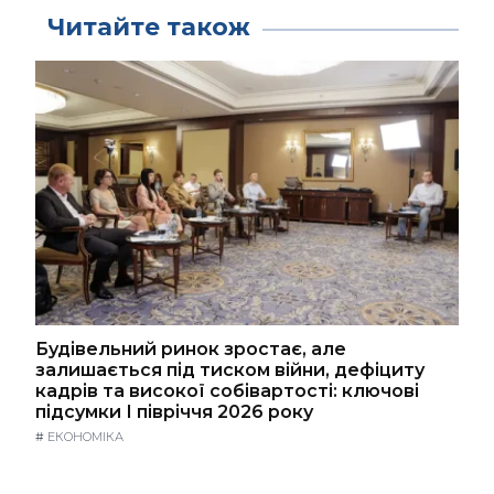
Читайте також
Будівельний ринок зростає, але
залишається під тиском війни, дефіциту
кадрів та високої собівартості: ключові
підсумки І півріччя 2026 року
#
ЕКОНОМІКА