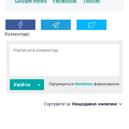
Google News
Facebook
Twitter
Коментарі