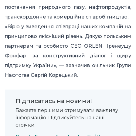
постачання природного газу, нафтопродуктів,
транскордонне та комерційне співробітництво.
«Вірю у виведення співпраці наших компаній на
принципово якісніший рівень. Дякую польським
партнерам та особисто CEO ORLEN Іренеушу
Фонфарі за конструктивний діалог і щиру
підтримку України», — зазначив очільник Групи
Нафтогаз Сергій Корецький.
Підписатись на новини!
Бажаєте першими отримувати важливу
інформацію. Підписуйтесь на наші
стрічки.