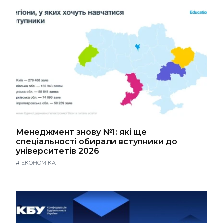
Менеджмент знову №1: які ще
спеціальності обирали вступники до
університетів 2026
#
ЕКОНОМІКА