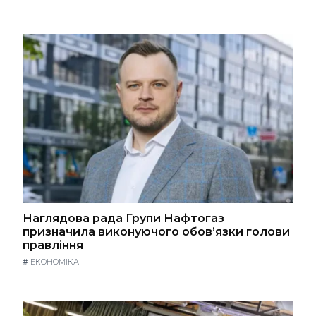
Наглядова рада Групи Нафтогаз
призначила виконуючого обов’язки голови
правління
#
ЕКОНОМІКА