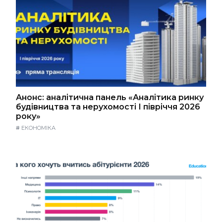
Анонс: аналітична панель «Аналітика ринку
будівництва та нерухомості І півріччя 2026
року»
#
ЕКОНОМІКА