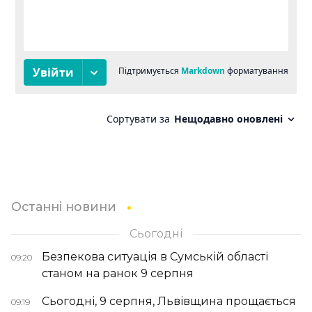
Останні новини
Сьогодні
Безпекова ситуація в Сумській області
09:20
станом на ранок 9 серпня
Сьогодні, 9 серпня, Львівщина прощається
09:19