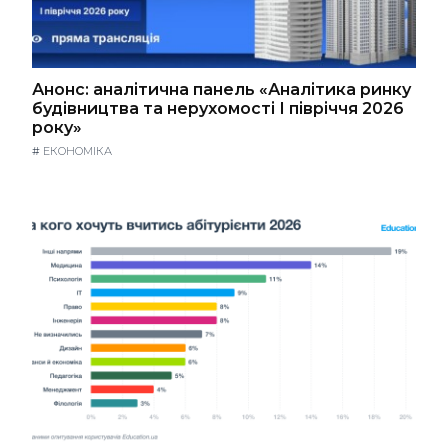
Анонс: аналітична панель «Аналітика ринку
будівництва та нерухомості І півріччя 2026
року»
#
ЕКОНОМІКА