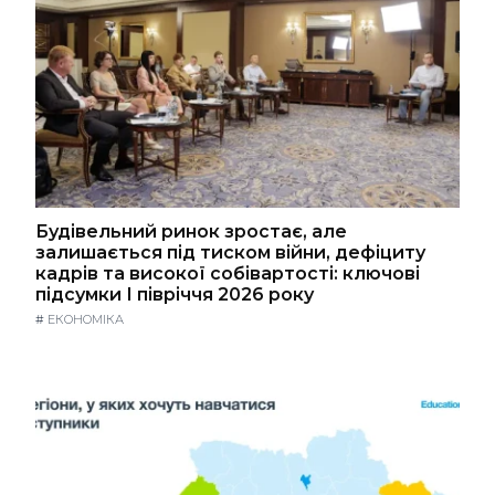
Будівельний ринок зростає, але
залишається під тиском війни, дефіциту
кадрів та високої собівартості: ключові
підсумки І півріччя 2026 року
#
ЕКОНОМІКА