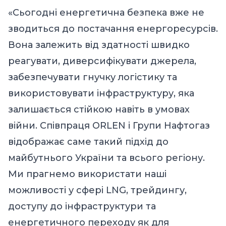
«Сьогодні енергетична безпека вже не
зводиться до постачання енергоресурсів.
Вона залежить від здатності швидко
реагувати, диверсифікувати джерела,
забезпечувати гнучку логістику та
використовувати інфраструктуру, яка
залишається стійкою навіть в умовах
війни. Співпраця ORLEN і Групи Нафтогаз
відображає саме такий підхід до
майбутнього України та всього регіону.
Ми прагнемо використати наші
можливості у сфері LNG, трейдингу,
доступу до інфраструктури та
енергетичного переходу як для