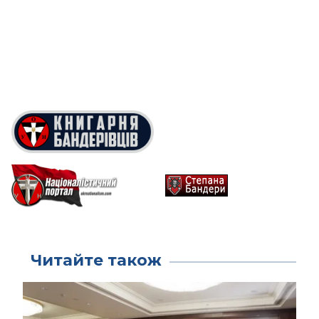
Читайте також