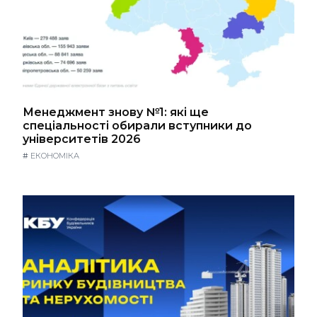
Менеджмент знову №1: які ще
спеціальності обирали вступники до
університетів 2026
#
ЕКОНОМІКА