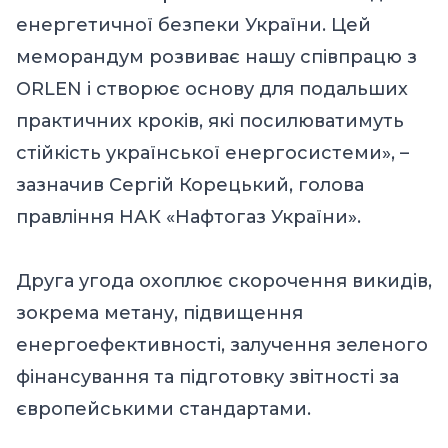
енергетичної безпеки України. Цей
меморандум розвиває нашу співпрацю з
ORLEN і створює основу для подальших
практичних кроків, які посилюватимуть
стійкість української енергосистеми», –
зазначив Сергій Корецький, голова
правління НАК «Нафтогаз України».
Друга угода охоплює скорочення викидів,
зокрема метану, підвищення
енергоефективності, залучення зеленого
фінансування та підготовку звітності за
європейськими стандартами.