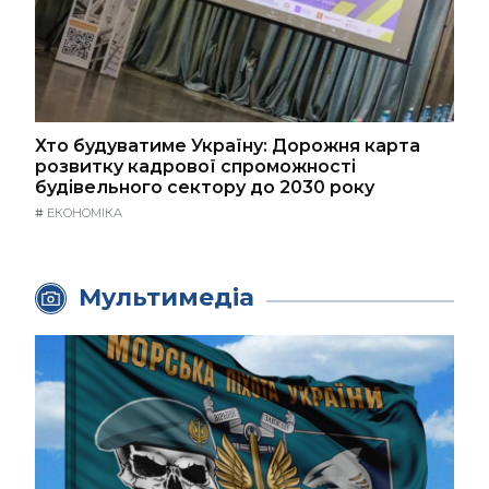
Хто будуватиме Україну: Дорожня карта
розвитку кадрової спроможності
будівельного сектору до 2030 року
#
ЕКОНОМІКА
Мультимедіа