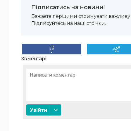
Підписатись на новини!
Бажаєте першими отримувати важливу 
Підписуйтесь на наші стрічки.
Коментарі