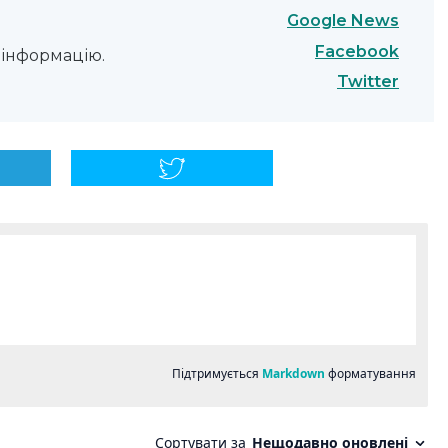
Google News
Facebook
інформацію.
Twitter