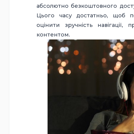
абсолютно безкоштовного доступ
Цього часу достатньо, щоб п
оцінити зручність навігації, 
контентом.