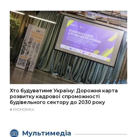
Хто будуватиме Україну: Дорожня карта
розвитку кадрової спроможності
будівельного сектору до 2030 року
#
ЕКОНОМІКА
Мультимедіа