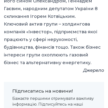
його сином Олександром, Геннадієм
Гаєвим, народним депутатом України 8
скликання Ігорем Котвіцьким.
Ключовий актив групи – холдингова
компанія «Інвестор», підприємства якої
працюють у сфері нерухомості,
будівництва, фінансів тощо. Також бізнес
інтереси групи охоплюють газовий
бізнес та альтернативну енергетику.
Джерело
Підписатись на новини!
Бажаєте першими отримувати важливу
інформацію. Підписуйтесь на наші