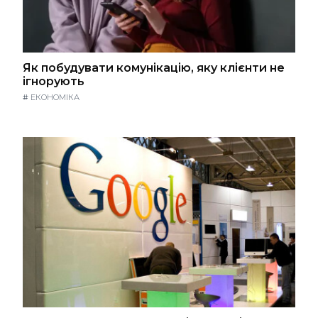
Як побудувати комунікацію, яку клієнти не
ігнорують
#
ЕКОНОМІКА