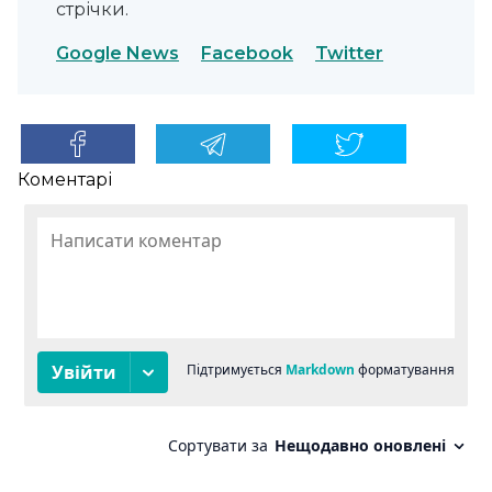
стрічки.
Google News
Facebook
Twitter
Коментарі