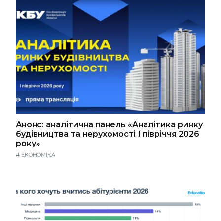
Анонс: аналітична панель «Аналітика ринку
будівництва та нерухомості І півріччя 2026
року»
#
ЕКОНОМІКА