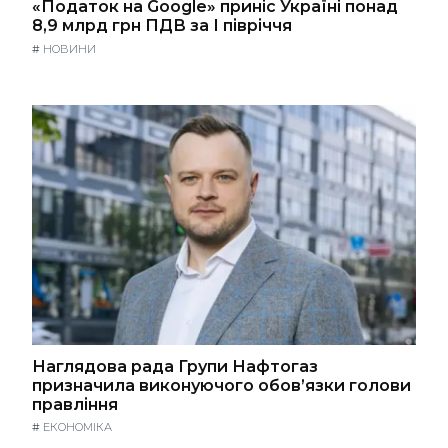
«Податок на Google» приніс Україні понад
8,9 млрд грн ПДВ за І півріччя
#
НОВИНИ
Наглядова рада Групи Нафтогаз
призначила виконуючого обов’язки голови
правління
#
ЕКОНОМІКА