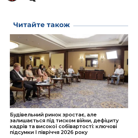
Читайте також
Будівельний ринок зростає, але
залишається під тиском війни, дефіциту
кадрів та високої собівартості: ключові
підсумки І півріччя 2026 року