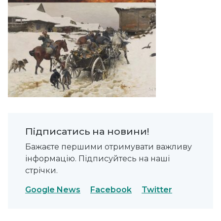
Підписатись на новини!
Бажаєте першими отримувати важливу
інформацію. Підписуйтесь на наші
стрічки.
Google News
Facebook
Twitter