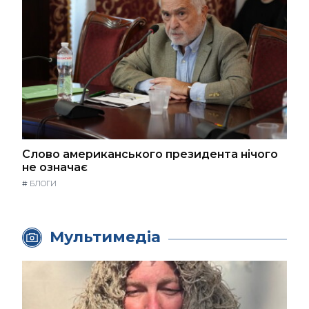
Слово американського президента нічого
не означає
#
БЛОГИ
Мультимедіа