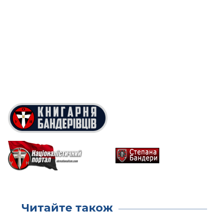
Читайте також