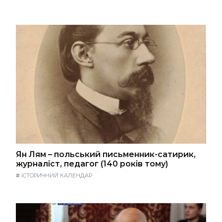
Ян Лям – польський письменник-сатирик,
журналіст, педагог (140 років тому)
#
ІСТОРИЧНИЙ КАЛЕНДАР