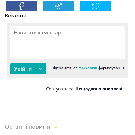
Коментарі
Останні новини