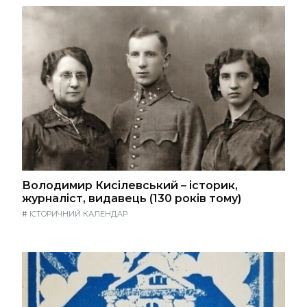
Володимир Кисілевський – історик,
журналіст, видавець (130 років тому)
#
ІСТОРИЧНИЙ КАЛЕНДАР