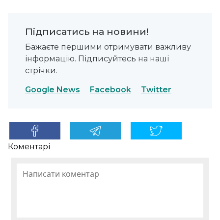
Підписатись на новини!
Бажаєте першими отримувати важливу
інформацію. Підписуйтесь на наші
стрічки.
Google News
Facebook
Twitter
Коментарі