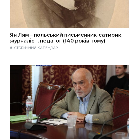
Ян Лям – польський письменник-сатирик,
журналіст, педагог (140 років тому)
#
ІСТОРИЧНИЙ КАЛЕНДАР