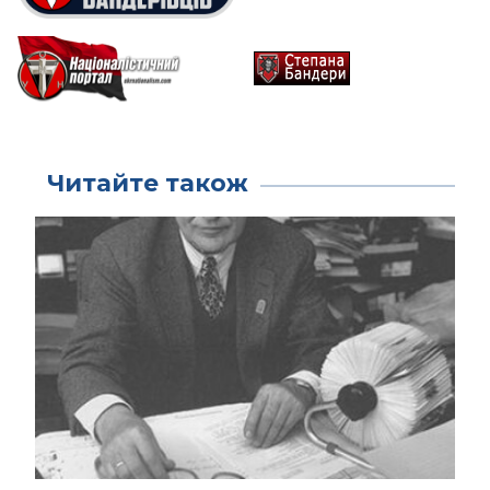
Читайте також