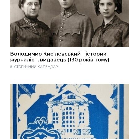
Володимир Кисілевський – історик,
журналіст, видавець (130 років тому)
#
ІСТОРИЧНИЙ КАЛЕНДАР