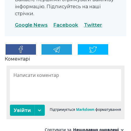
інформацію. Підписуйтесь на наші
стрічки.
Google News
Facebook
Twitter
Коментарі