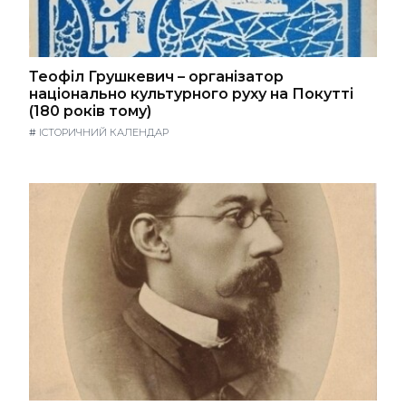
Теофіл Грушкевич – організатор
національно культурного руху на Покутті
(180 років тому)
#
ІСТОРИЧНИЙ КАЛЕНДАР