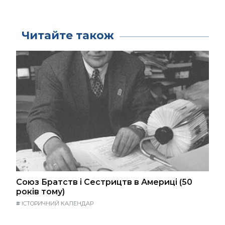
Читайте також
Союз Братств і Сестрицтв в Америці (50
років тому)
#
ІСТОРИЧНИЙ КАЛЕНДАР