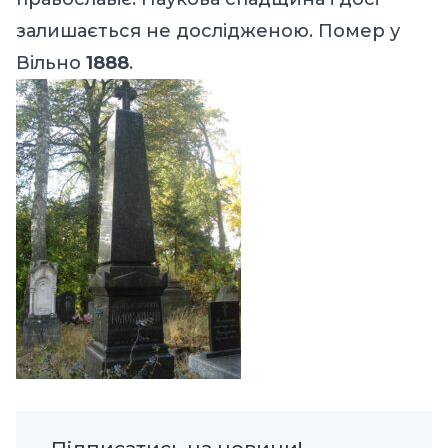
залишається не дослідженою. Помер у
Вільно
1888
.
Підписатись на новини!