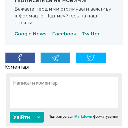
Бажаєте першими отримувати важливу
інформацію. Підписуйтесь на наші
стрічки.
Google News
Facebook
Twitter
Коментарі