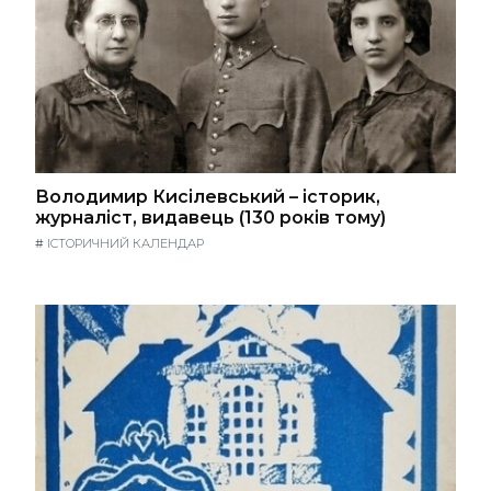
Володимир Кисілевський – історик,
журналіст, видавець (130 років тому)
#
ІСТОРИЧНИЙ КАЛЕНДАР