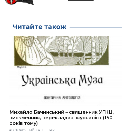
Читайте також
Михайло Бачинський – священник УГКЦ,
письменник, перекладач, журналіст (150
років тому)
#
ІСТОРИЧНИЙ КАЛЕНДАР