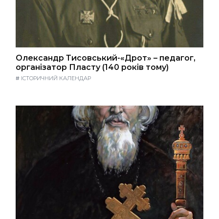
Олександр Тисовський-«Дрот» – педагог,
організатор Пласту (140 років тому)
#
ІСТОРИЧНИЙ КАЛЕНДАР