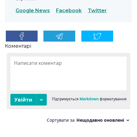
Google News
Facebook
Twitter
Коментарі