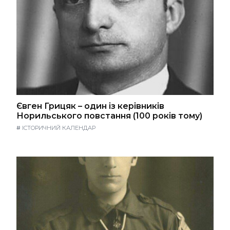
Євген Грицяк – один із керівників
Норильського повстання (100 років тому)
#
ІСТОРИЧНИЙ КАЛЕНДАР