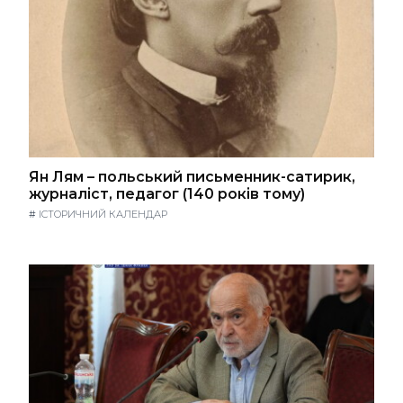
Ян Лям – польський письменник-сатирик,
журналіст, педагог (140 років тому)
#
ІСТОРИЧНИЙ КАЛЕНДАР