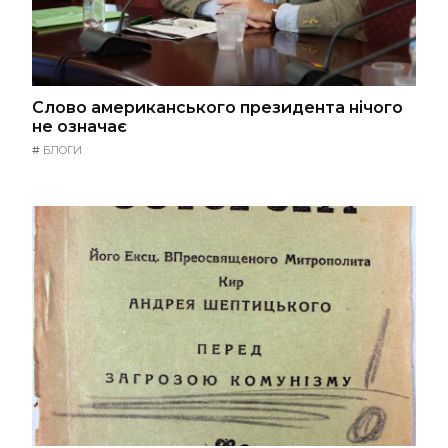
Слово американського президента нічого
не означає
#
БЛОГИ