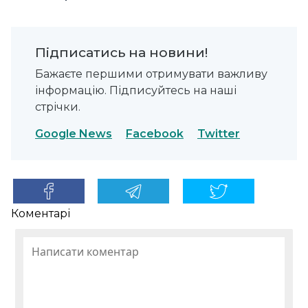
Підписатись на новини!
Бажаєте першими отримувати важливу
інформацію. Підписуйтесь на наші
стрічки.
Google News
Facebook
Twitter
Коментарі