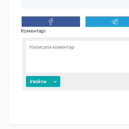
Коментарі