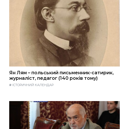
Ян Лям – польський письменник-сатирик,
журналіст, педагог (140 років тому)
#
ІСТОРИЧНИЙ КАЛЕНДАР