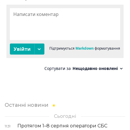
Останні новини
Сьогодні
Протягом 1–8 серпня оператори СБС
11:31