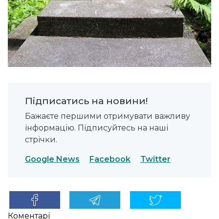
Підписатись на новини!
Бажаєте першими отримувати важливу
інформацію. Підписуйтесь на наші
стрічки.
Google News
Facebook
Twitter
Коментарі