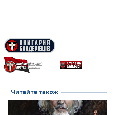
Читайте також