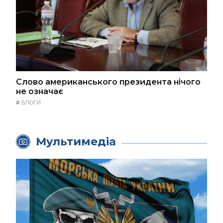
Слово американського президента нічого
не означає
#
БЛОГИ
Мультимедіа