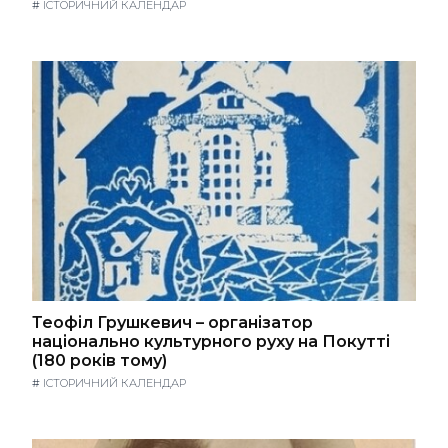
#
ІСТОРИЧНИЙ КАЛЕНДАР
Теофіл Грушкевич – організатор
національно культурного руху на Покутті
(180 років тому)
#
ІСТОРИЧНИЙ КАЛЕНДАР