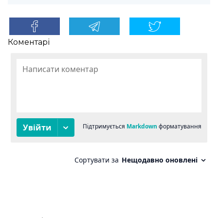
Коментарі