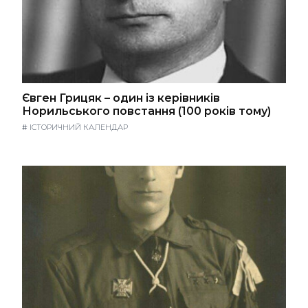
Євген Грицяк – один із керівників
Норильського повстання (100 років тому)
#
ІСТОРИЧНИЙ КАЛЕНДАР