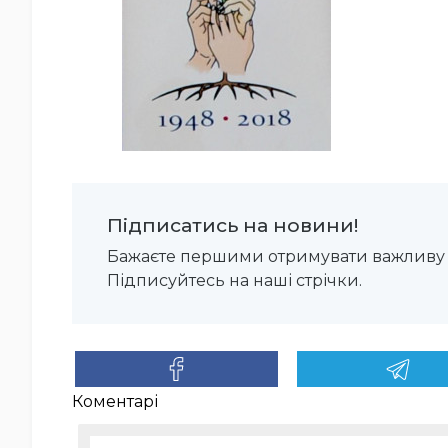
Підписатись на новини!
Бажаєте першими отримувати важливу 
Підписуйтесь на наші стрічки.
Коментарі