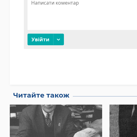
Читайте також