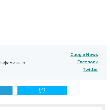
Google News
Facebook
інформацію.
Twitter