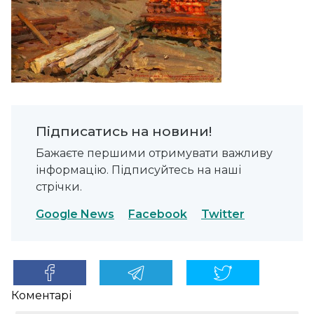
Підписатись на новини!
Бажаєте першими отримувати важливу
інформацію. Підписуйтесь на наші
стрічки.
Google News
Facebook
Twitter
Коментарі