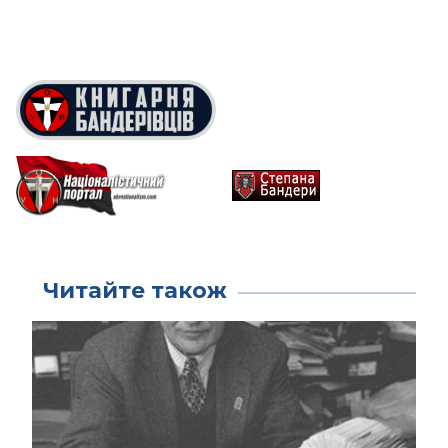
Читайте також