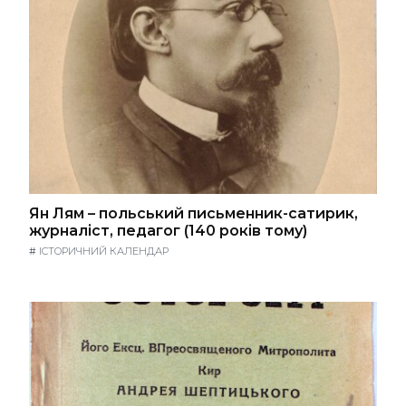
Ян Лям – польський письменник-сатирик,
журналіст, педагог (140 років тому)
#
ІСТОРИЧНИЙ КАЛЕНДАР