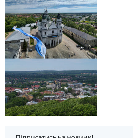
Підписатись на новини!