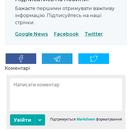
Бажаєте першими отримувати важливу
інформацію. Підписуйтесь на наші
стрічки.
Google News
Facebook
Twitter
Коментарі