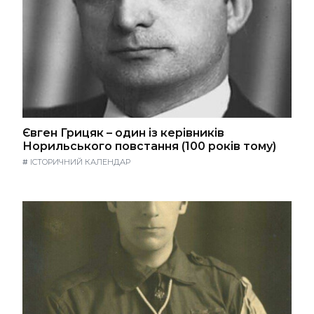
Євген Грицяк – один із керівників
Норильського повстання (100 років тому)
#
ІСТОРИЧНИЙ КАЛЕНДАР