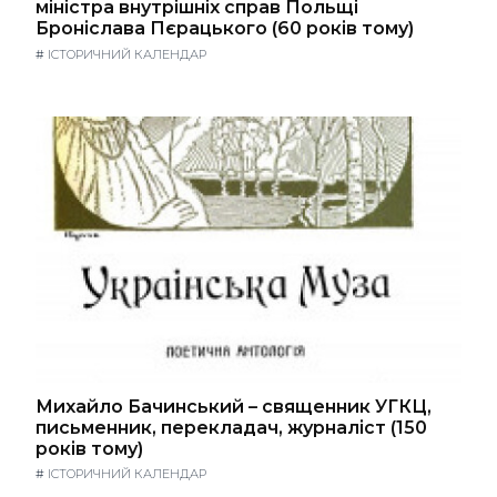
міністра внутрішніх справ Польщі
Броніслава Пєрацького (60 років тому)
#
ІСТОРИЧНИЙ КАЛЕНДАР
Михайло Бачинський – священник УГКЦ,
письменник, перекладач, журналіст (150
років тому)
#
ІСТОРИЧНИЙ КАЛЕНДАР