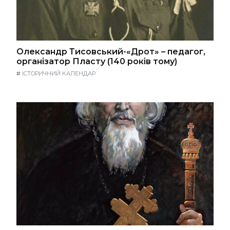
Олександр Тисовський-«Дрот» – педагог,
організатор Пласту (140 років тому)
#
ІСТОРИЧНИЙ КАЛЕНДАР