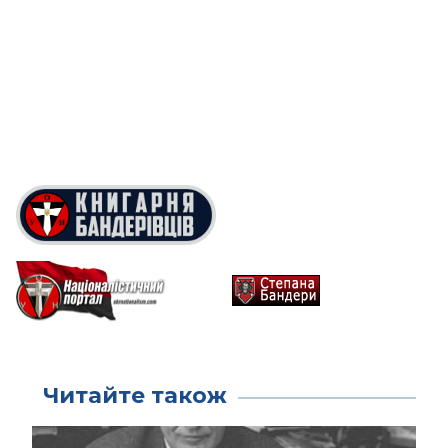
Читайте також