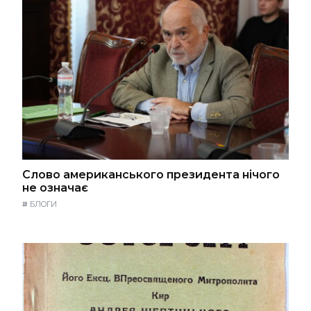
Слово американського президента нічого
не означає
#
БЛОГИ