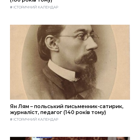
#
ІСТОРИЧНИЙ КАЛЕНДАР
Ян Лям – польський письменник-сатирик,
журналіст, педагог (140 років тому)
#
ІСТОРИЧНИЙ КАЛЕНДАР