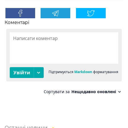
Коментарі
Останні новини