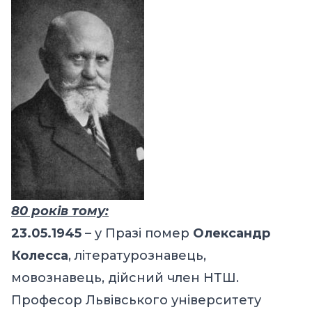
80 років тому:
23.05.1945
– у Празі помер
Олександр
Колесса
, літературознавець,
мовознавець, дійсний член НТШ.
Професор Львівського університету