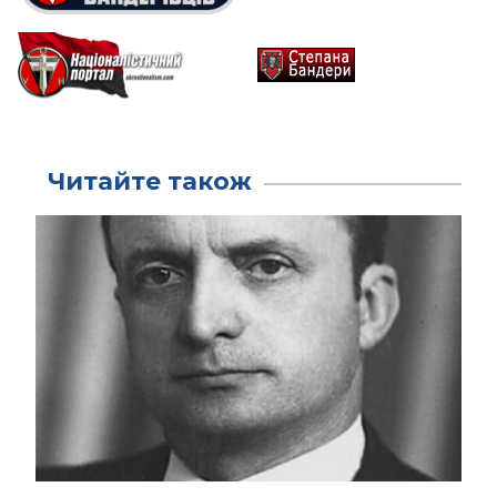
Читайте також