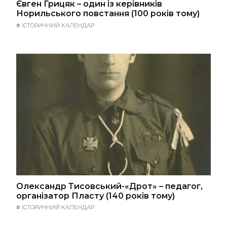
Євген Грицяк – один із керівників
Норильського повстання (100 років тому)
#
ІСТОРИЧНИЙ КАЛЕНДАР
Олександр Тисовський-«Дрот» – педагог,
організатор Пласту (140 років тому)
#
ІСТОРИЧНИЙ КАЛЕНДАР