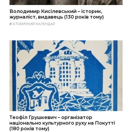
Володимир Кисілевський – історик,
журналіст, видавець (130 років тому)
#
ІСТОРИЧНИЙ КАЛЕНДАР
Теофіл Грушкевич – організатор
національно культурного руху на Покутті
(180 років тому)