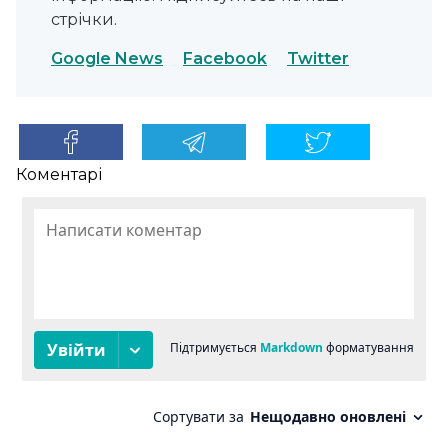
стрічки.
Google News
Facebook
Twitter
Коментарі