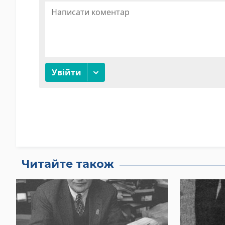
Читайте також