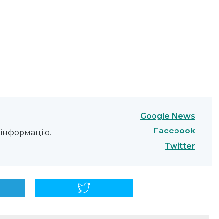
Google News
Facebook
інформацію.
Twitter