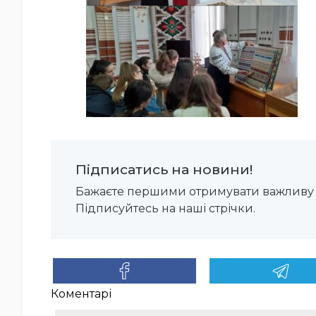
Підписатись на новини!
Бажаєте першими отримувати важливу 
Підписуйтесь на наші стрічки.
Коментарі