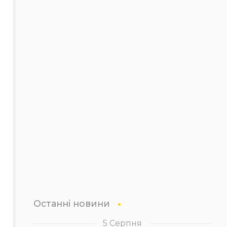
Останні новини
5 Серпня