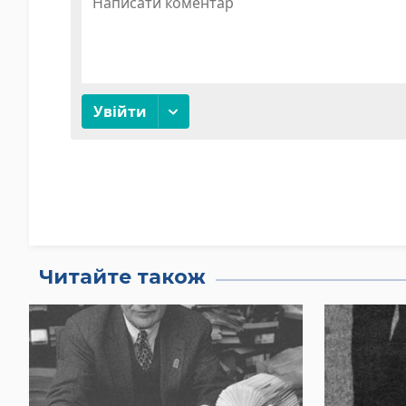
Читайте також