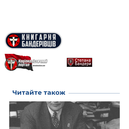
Читайте також