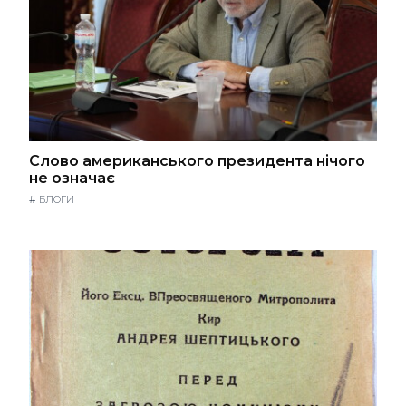
Слово американського президента нічого
не означає
#
БЛОГИ