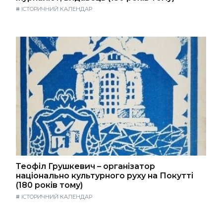
#
ІСТОРИЧНИЙ КАЛЕНДАР
Теофіл Грушкевич – організатор
національно культурного руху на Покутті
(180 років тому)
#
ІСТОРИЧНИЙ КАЛЕНДАР