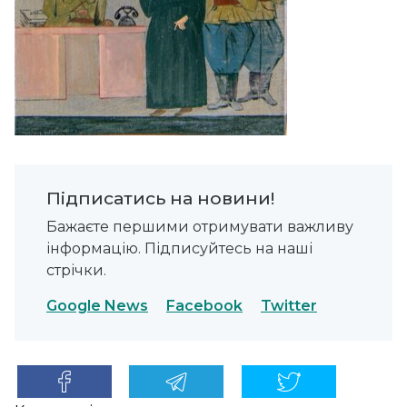
Підписатись на новини!
Бажаєте першими отримувати важливу
інформацію. Підписуйтесь на наші
стрічки.
Google News
Facebook
Twitter