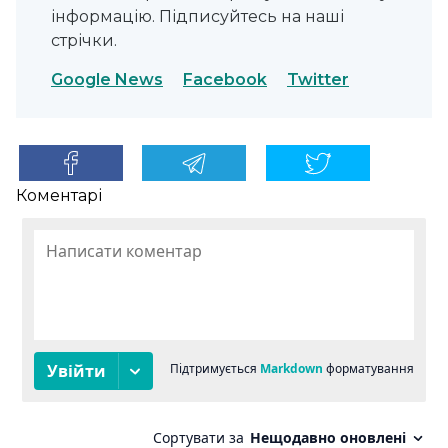
інформацію. Підписуйтесь на наші
стрічки.
Google News
Facebook
Twitter
Коментарі