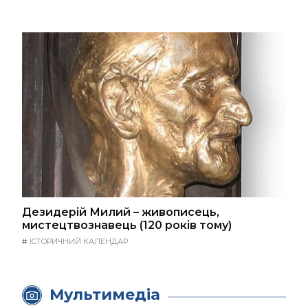
Дезидерій Милий – живописець,
мистецтвознавець (120 років тому)
#
ІСТОРИЧНИЙ КАЛЕНДАР
Мультимедіа