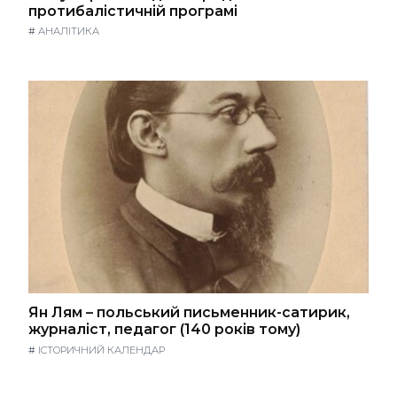
протибалістичній програмі
#
АНАЛІТИКА
Ян Лям – польський письменник-сатирик,
журналіст, педагог (140 років тому)
#
ІСТОРИЧНИЙ КАЛЕНДАР