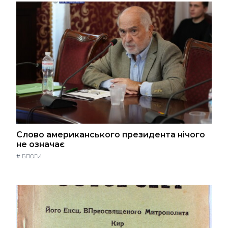
Слово американського президента нічого
не означає
#
БЛОГИ