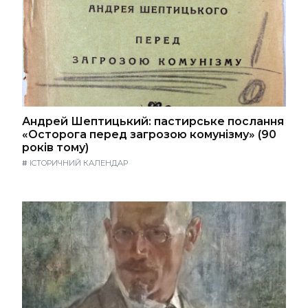
Андрей Шептицький: пастирське послання
«Осторога перед загрозою комунізму» (90
років тому)
#
ІСТОРИЧНИЙ КАЛЕНДАР