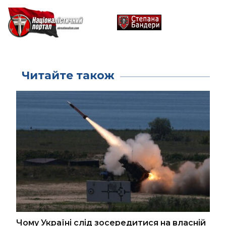
Читайте також
Чому Україні слід зосередитися на власній