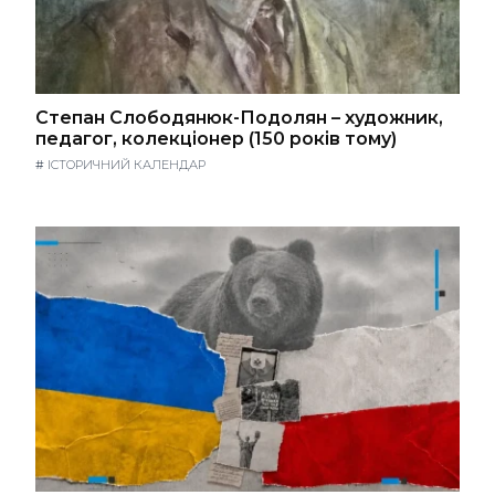
Степан Слободянюк-Подолян – художник,
педагог, колекціонер (150 років тому)
#
ІСТОРИЧНИЙ КАЛЕНДАР