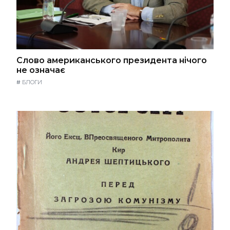
Слово американського президента нічого
не означає
#
БЛОГИ