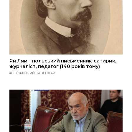
Ян Лям – польський письменник-сатирик,
журналіст, педагог (140 років тому)
#
ІСТОРИЧНИЙ КАЛЕНДАР