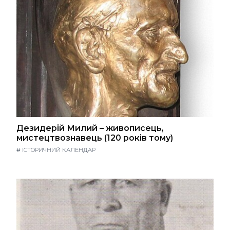
Дезидерій Милий – живописець,
мистецтвознавець (120 років тому)
#
ІСТОРИЧНИЙ КАЛЕНДАР