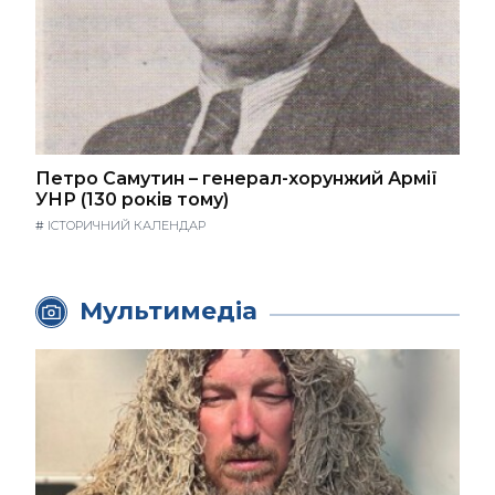
Петро Самутин – генерал-хорунжий Армії
УНР (130 років тому)
#
ІСТОРИЧНИЙ КАЛЕНДАР
Мультимедіа