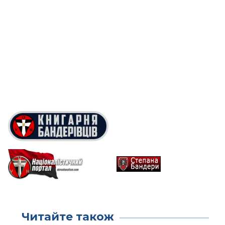
Читайте також