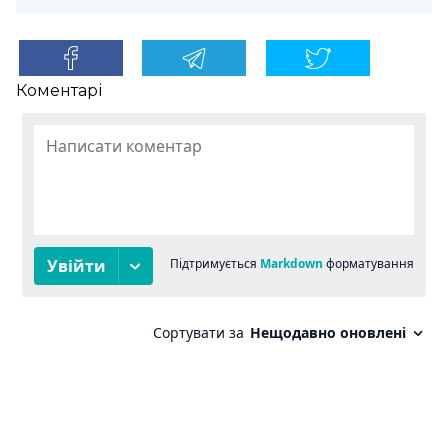
Коментарі