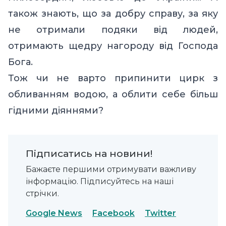
також знають, що за добру справу, за яку
не отримали подяки від людей,
отримають щедру нагороду від Господа
Бога.
Тож чи не варто припинити цирк з
обливанням водою, а облити себе більш
гідними діяннями?
Підписатись на новини!
Бажаєте першими отримувати важливу
інформацію. Підписуйтесь на наші
стрічки.
Google News
Facebook
Twitter