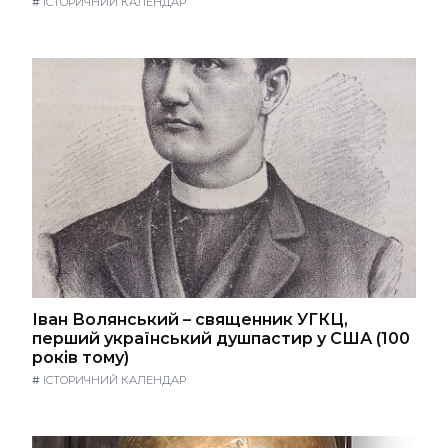
#
ІСТОРИЧНИЙ КАЛЕНДАР
Іван Волянський – священник УГКЦ,
перший український душпастир у США (100
років тому)
#
ІСТОРИЧНИЙ КАЛЕНДАР