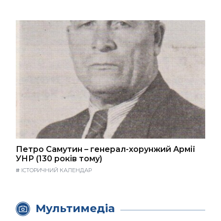
Петро Самутин – генерал-хорунжий Армії
УНР (130 років тому)
#
ІСТОРИЧНИЙ КАЛЕНДАР
Мультимедіа