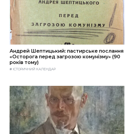
Андрей Шептицький: пастирське послання
«Осторога перед загрозою комунізму» (90
років тому)
#
ІСТОРИЧНИЙ КАЛЕНДАР