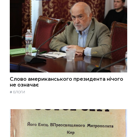
Слово американського президента нічого
не означає
#
БЛОГИ