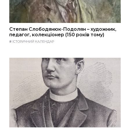
Степан Слободянюк-Подолян – художник,
педагог, колекціонер (150 років тому)
#
ІСТОРИЧНИЙ КАЛЕНДАР