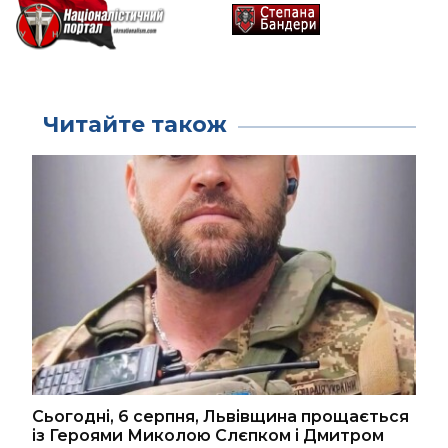
Читайте також
Сьогодні, 6 серпня, Львівщина прощається
із Героями Миколою Слєпком і Дмитром