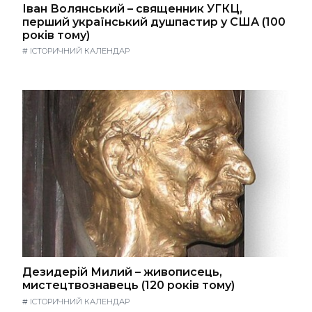
Іван Волянський – священник УГКЦ,
перший український душпастир у США (100
років тому)
#
ІСТОРИЧНИЙ КАЛЕНДАР
Дезидерій Милий – живописець,
мистецтвознавець (120 років тому)
#
ІСТОРИЧНИЙ КАЛЕНДАР