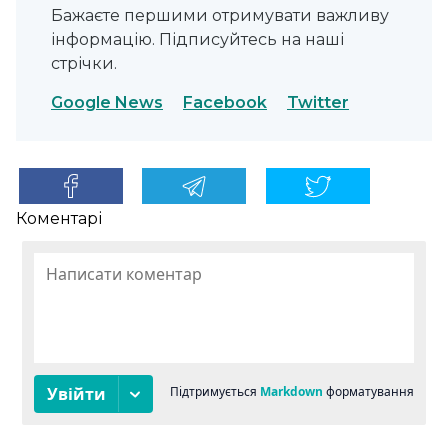
Бажаєте першими отримувати важливу
інформацію. Підписуйтесь на наші
стрічки.
Google News
Facebook
Twitter
Коментарі